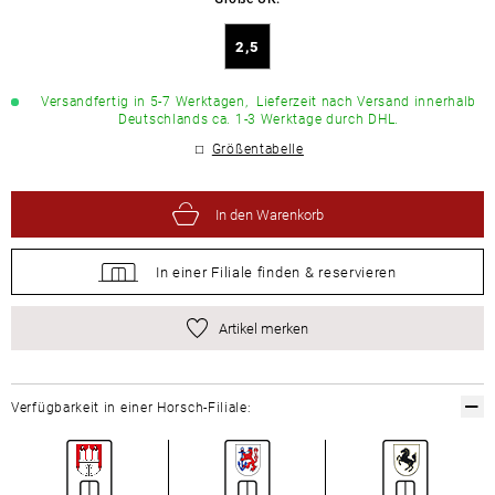
2,5
Versandfertig in 5-7 Werktagen,
Lieferzeit nach Versand innerhalb
Deutschlands ca. 1-3 Werktage durch DHL.
Größentabelle
In den Warenkorb
In einer Filiale
finden &
reservieren
Artikel merken
Verfügbarkeit in einer Horsch-Filiale: