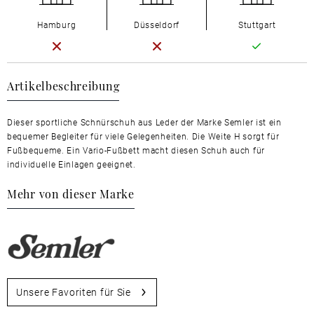
Hamburg
Düsseldorf
Stuttgart
Artikelbeschreibung
Dieser sportliche Schnürschuh aus Leder der Marke Semler ist ein
bequemer Begleiter für viele Gelegenheiten. Die Weite H sorgt für
Fußbequeme. Ein Vario-Fußbett macht diesen Schuh auch für
individuelle Einlagen geeignet.
Mehr von dieser Marke
Unsere Favoriten für Sie