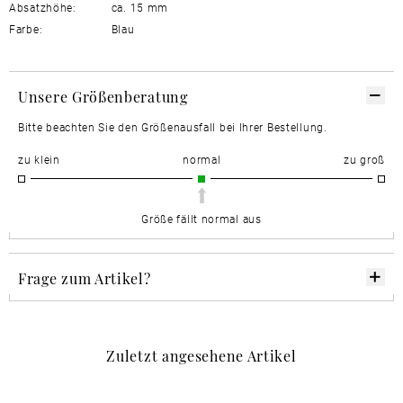
Absatzhöhe:
ca. 15 mm
Farbe:
Blau
Unsere Größenberatung
Bitte beachten Sie den Größenausfall bei Ihrer Bestellung.
zu klein
normal
zu groß
Größe fällt normal aus
Frage zum Artikel?
Zuletzt angesehene Artikel