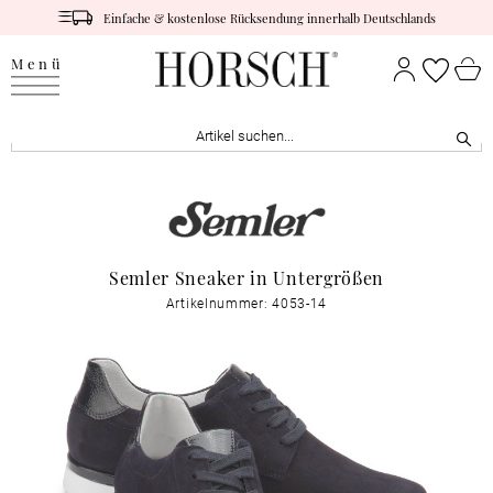
Einfache & kostenlose Rücksendung innerhalb Deutschlands
Menü
Semler Sneaker in Untergrößen
Artikelnummer: 4053-14