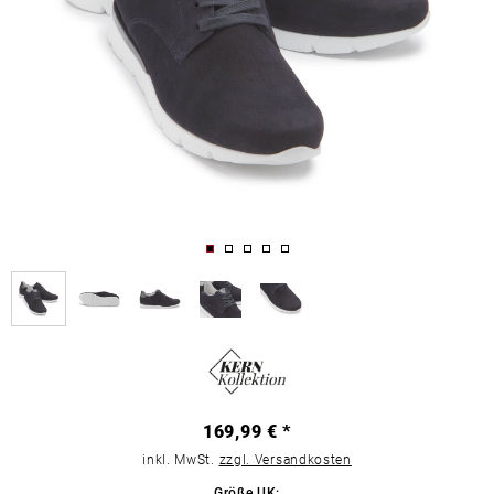
169,99 € *
inkl. MwSt.
zzgl. Versandkosten
Größe UK: