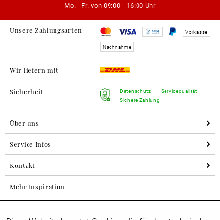
Mo. - Fr. von
09:00 - 16:00 Uhr
Unsere Zahlungsarten
Vorkasse
Nachnahme
Wir liefern mit
Sicherheit
Datenschutz
Servicequalität
Sichere Zahlung
Über uns
Service Infos
Kontakt
Mehr Inspiration