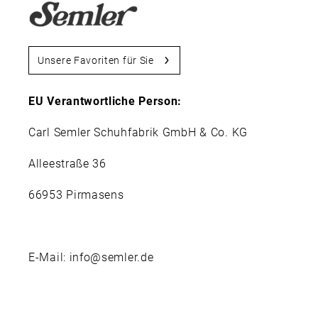
Unsere Favoriten für Sie
EU Verantwortliche Person:
Carl Semler Schuhfabrik GmbH & Co. KG
Alleestraße 36
66953 Pirmasens
E-Mail: info@semler.de