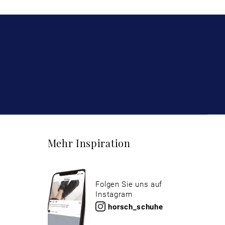
Mehr Inspiration
Folgen Sie uns auf
Instagram
horsch_schuhe