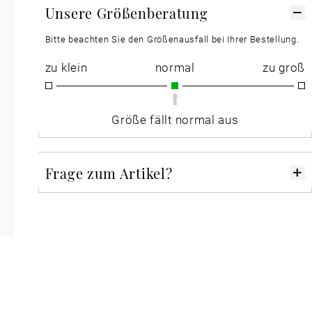
Unsere Größenberatung
Bitte beachten Sie den Größenausfall bei Ihrer Bestellung.
zu klein
normal
zu groß
Größe fällt normal aus
Frage zum Artikel?