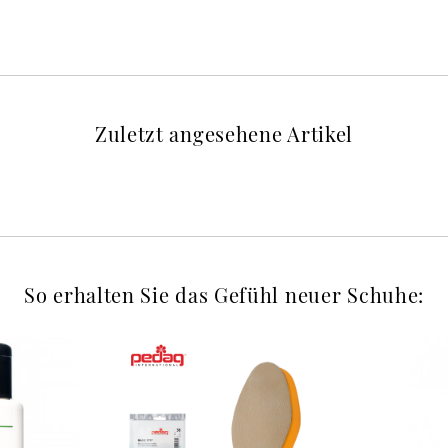
Zuletzt angesehene Artikel
So erhalten Sie das Gefühl neuer Schuhe: