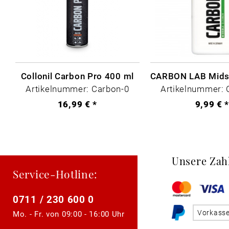
Collonil Carbon Pro 400 ml
Artikelnummer: Carbon-0
Artikelnummer: 
16,99 € *
9,99 € 
Unsere Zah
Service-Hotline:
0711 / 230 600 0
Vorkass
Mo. - Fr. von
09:00 - 16:00 Uhr