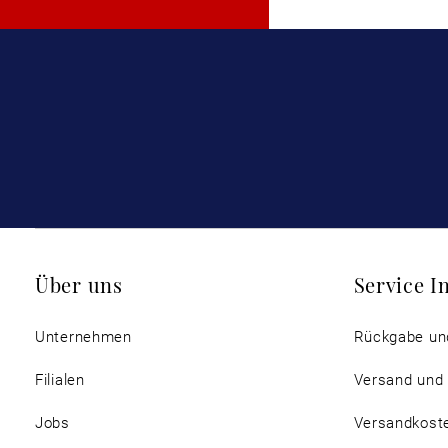
Über uns
Service I
Unternehmen
Rückgabe un
Filialen
Versand und
Jobs
Versandkost