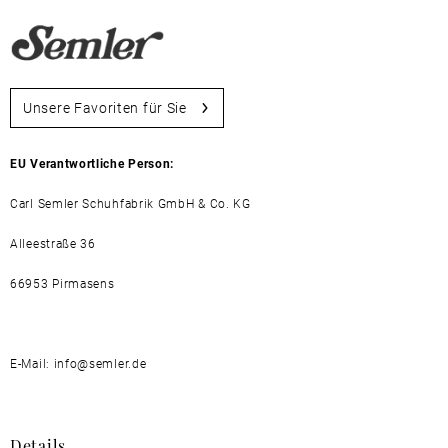
Unsere Favoriten für Sie
EU Verantwortliche Person:
Carl Semler Schuhfabrik GmbH & Co. KG
Alleestraße 36
66953 Pirmasens
E-Mail: info@semler.de
Details