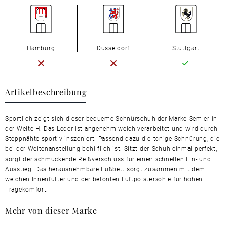
Hamburg
Düsseldorf
Stuttgart
Artikelbeschreibung
Sportlich zeigt sich dieser bequeme Schnürschuh der Marke Semler in
der Weite H. Das Leder ist angenehm weich verarbeitet und wird durch
Steppnähte sportiv inszeniert. Passend dazu die tonige Schnürung, die
bei der Weitenanstellung behilflich ist. Sitzt der Schuh einmal perfekt,
sorgt der schmückende Reißverschluss für einen schnellen Ein- und
Ausstieg. Das herausnehmbare Fußbett sorgt zusammen mit dem
weichen Innenfutter und der betonten Luftpolstersohle für hohen
Tragekomfort.
Mehr von dieser Marke