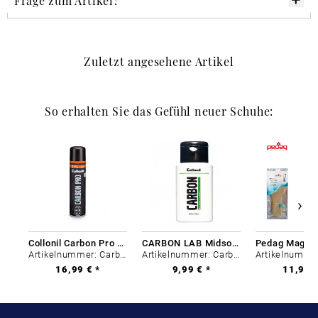
Zuletzt angesehene Artikel
So erhalten Sie das Gefühl neuer Schuhe:
Collonil Carbon Pro 400 ml
CARBON LAB Midsole Cleaner
Artikelnummer: Carbon-0
Artikelnummer: Carbon-0
16,99 € *
9,99 € *
11,99 €