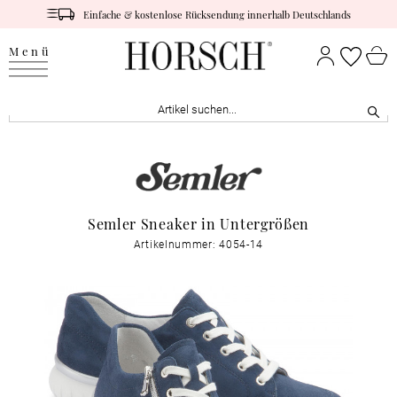
Einfache & kostenlose Rücksendung innerhalb Deutschlands
Menü
Semler Sneaker in Untergrößen
Artikelnummer: 4054-14