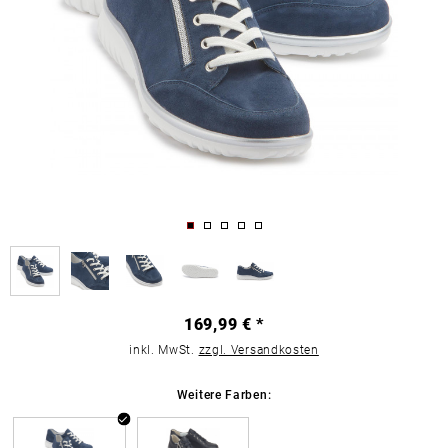
169,99 € *
inkl. MwSt.
zzgl. Versandkosten
Weitere Farben: