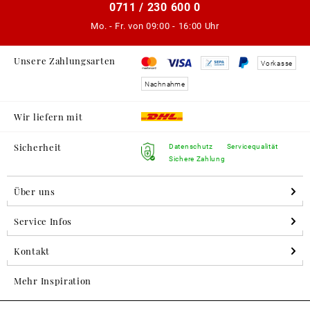
0711 / 230 600 0
Mo. - Fr. von
09:00 - 16:00 Uhr
Unsere Zahlungsarten
Vorkasse
Nachnahme
Wir liefern mit
Sicherheit
Datenschutz
Servicequalität
Sichere Zahlung
Über uns
Service Infos
Kontakt
Mehr Inspiration