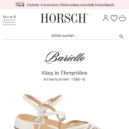
Einfache & kostenlose Rücksendung innerhalb Deutschlands
Menü
Sling in Übergrößen
Artikelnummer: 1586-16