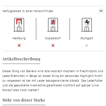
Verfügbarkeit in einer Horsch-Filiale:
Hamburg
Düsseldorf
Stuttgart
Artikelbeschreibung
Dieser Sling von Bariello wird alle neidisch machen! In Flecht-Optik und
Leder-Riemchen in Beige ist dieser Sling ein absolutes Highlight! Nicht
zu vergessen ist der mit Leder bezogene kleine Absatz. Das Lederfutter
und die geposterte Innensohle garantieren Komfort auf ganzer Linie.
Worauf also noch warten?
Mehr von dieser Marke