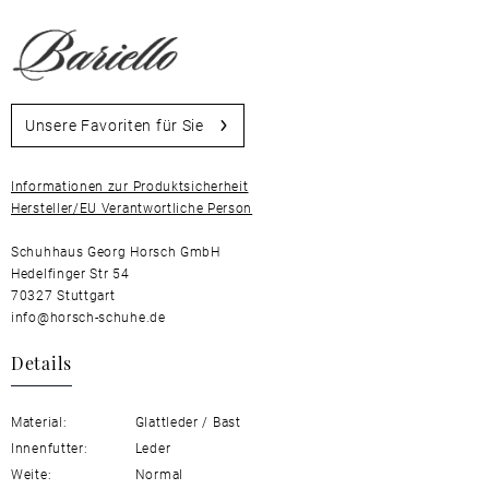
Unsere Favoriten für Sie
Informationen zur Produktsicherheit
Hersteller/EU Verantwortliche Person
Schuhhaus Georg Horsch GmbH
Hedelfinger Str 54
70327 Stuttgart
info@horsch-schuhe.de
Details
Material:
Glattleder / Bast
Innenfutter:
Leder
Weite:
Normal