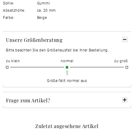
Sohle:
Gummi
Absatzhöhe:
ca. 20 mm
Farbe:
Beige
Unsere Größenberatung
Bitte beachten Sie den Größenausfall bei Ihrer Bestellung.
zu klein
normal
zu groß
Größe fällt normal aus
Frage zum Artikel?
Zuletzt angesehene Artikel