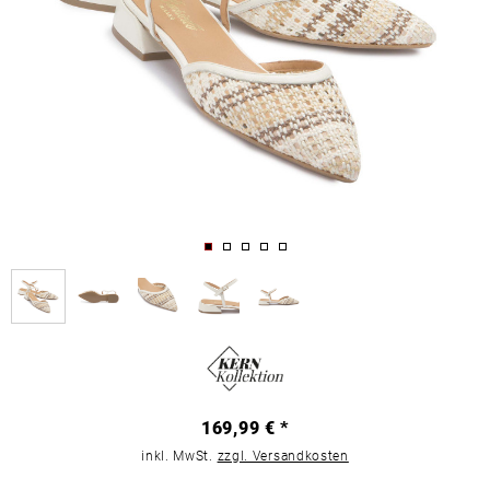
169,99 € *
inkl. MwSt.
zzgl. Versandkosten