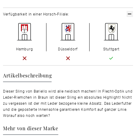
Verfügbarkeit in einer Horsch-Filiale:
Hamburg
Düsseldorf
Stuttgart
Artikelbeschreibung
Dieser Sling von Bariello wird alle neidisch machen! In Flecht-Optik und
Leder-Riemchen in Braun ist dieser Sling ein absolutes Highlight! Nicht
zu vergessen ist der mit Leder bezogene kleine Absatz. Das Lederfutter
und die geposterte Innensohle garantieren Komfort auf ganzer Linie.
Worauf also noch warten?
Mehr von dieser Marke