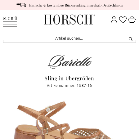
Einfache & kostenlose Rücksendung innerhalb Deutschlands
Menü
Sling in Übergrößen
Artikelnummer: 1587-16