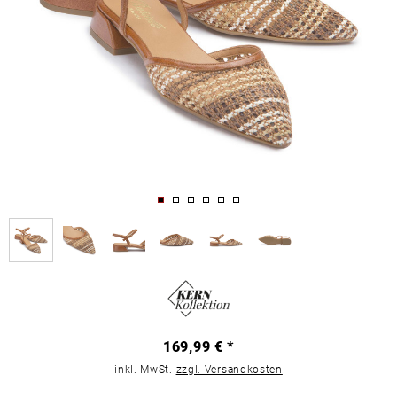
169,99 € *
inkl. MwSt.
zzgl. Versandkosten