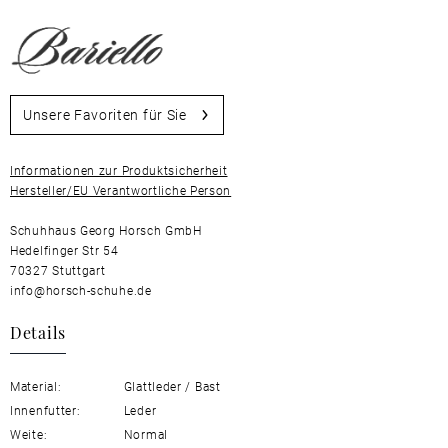
Unsere Favoriten für Sie
Informationen zur Produktsicherheit
Hersteller/EU Verantwortliche Person
Schuhhaus Georg Horsch GmbH
Hedelfinger Str 54
70327 Stuttgart
info@horsch-schuhe.de
Details
Material:
Glattleder / Bast
Innenfutter:
Leder
Weite:
Normal