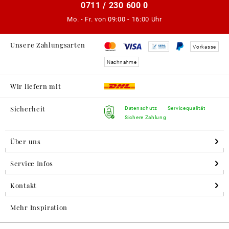
0711 / 230 600 0
Mo. - Fr. von
09:00 - 16:00 Uhr
Unsere Zahlungsarten
Vorkasse
Nachnahme
Wir liefern mit
Sicherheit
Datenschutz
Servicequalität
Sichere Zahlung
Über uns
Service Infos
Kontakt
Mehr Inspiration