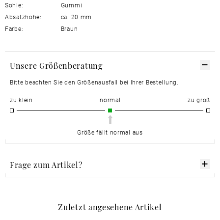
Sohle:
Gummi
Absatzhöhe:
ca. 20 mm
Farbe:
Braun
Unsere Größenberatung
Bitte beachten Sie den Größenausfall bei Ihrer Bestellung.
zu klein
normal
zu groß
Größe fällt normal aus
Frage zum Artikel?
Zuletzt angesehene Artikel