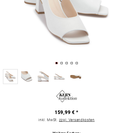
159,99 € *
inkl. MwSt.
zzgl. Versandkosten
Weitere Farben: