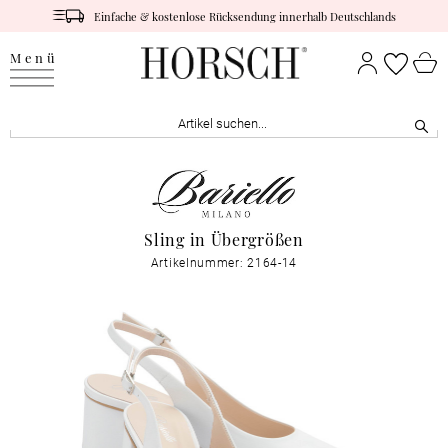
Einfache & kostenlose Rücksendung innerhalb Deutschlands
Menü
Sling in Übergrößen
Artikelnummer: 2164-14