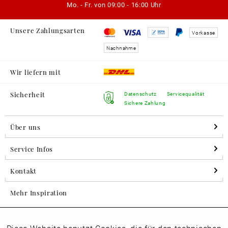
Mo. - Fr. von
09:00 - 16:00 Uhr
Unsere Zahlungsarten
Vorkasse
Nachnahme
Wir liefern mit
Sicherheit
Datenschutz
Servicequalität
Sichere Zahlung
Über uns
Service Infos
Kontakt
Mehr Inspiration
Aktiv
Folgen Sie uns auf Instagram