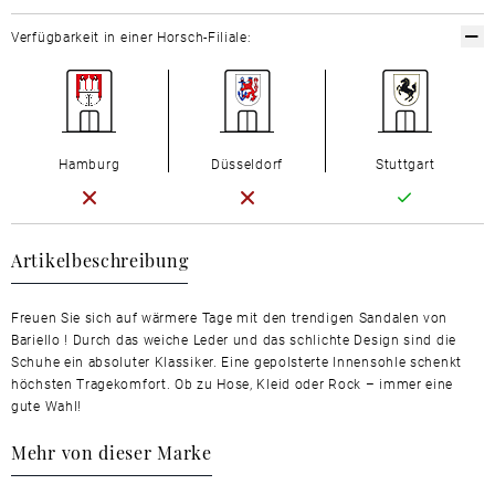
Verfügbarkeit in einer Horsch-Filiale:
Hamburg
Düsseldorf
Stuttgart
Artikelbeschreibung
Freuen Sie sich auf wärmere Tage mit den trendigen Sandalen von
Bariello ! Durch das weiche Leder und das schlichte Design sind die
Schuhe ein absoluter Klassiker. Eine gepolsterte Innensohle schenkt
höchsten Tragekomfort. Ob zu Hose, Kleid oder Rock – immer eine
gute Wahl!
Mehr von dieser Marke