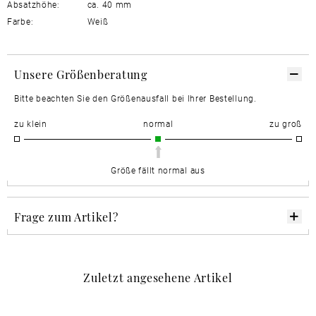
Absatzhöhe:
ca. 40 mm
Farbe:
Weiß
Unsere Größenberatung
Bitte beachten Sie den Größenausfall bei Ihrer Bestellung.
zu klein
normal
zu groß
Größe fällt normal aus
Frage zum Artikel?
Zuletzt angesehene Artikel