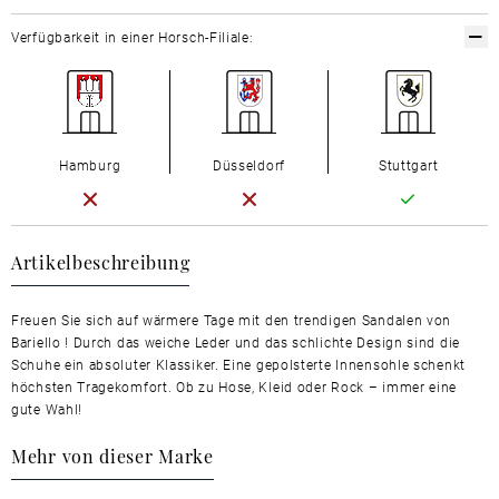
Verfügbarkeit in einer Horsch-Filiale:
Hamburg
Düsseldorf
Stuttgart
Artikelbeschreibung
Freuen Sie sich auf wärmere Tage mit den trendigen Sandalen von
Bariello ! Durch das weiche Leder und das schlichte Design sind die
Schuhe ein absoluter Klassiker. Eine gepolsterte Innensohle schenkt
höchsten Tragekomfort. Ob zu Hose, Kleid oder Rock – immer eine
gute Wahl!
Mehr von dieser Marke