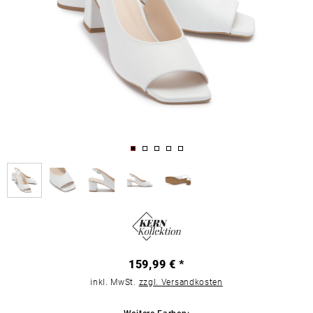
159,99 € *
inkl. MwSt.
zzgl. Versandkosten
Weitere Farben: