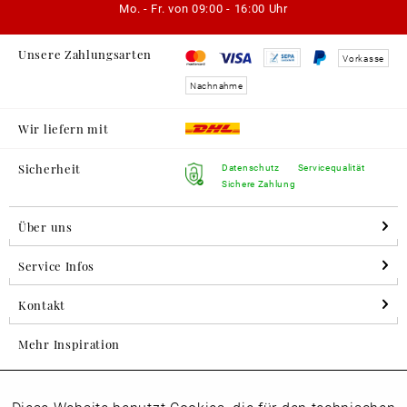
Mo. - Fr. von
09:00 - 16:00 Uhr
Unsere Zahlungsarten
Vorkasse
Nachnahme
Wir liefern mit
Sicherheit
Datenschutz
Servicequalität
Sichere Zahlung
Über uns
Service Infos
Kontakt
Mehr Inspiration
Aktiv
Folgen Sie uns auf Instagram