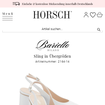
Einfache & kostenlose Rücksendung innerhalb Deutschlands
Menü
Sling in Übergrößen
Artikelnummer: 2164-14