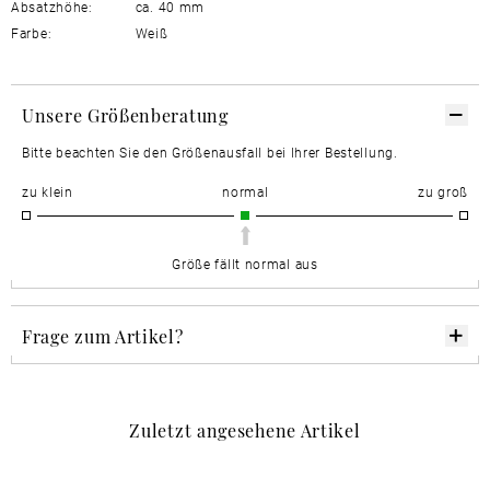
Absatzhöhe:
ca. 40 mm
Farbe:
Weiß
Unsere Größenberatung
Bitte beachten Sie den Größenausfall bei Ihrer Bestellung.
zu klein
normal
zu groß
Größe fällt normal aus
Frage zum Artikel?
Zuletzt angesehene Artikel