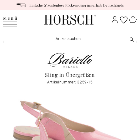
Einfache & kostenlose Rücksendung innerhalb Deutschlands
Menü
Sling in Übergrößen
Artikelnummer: 3259-15