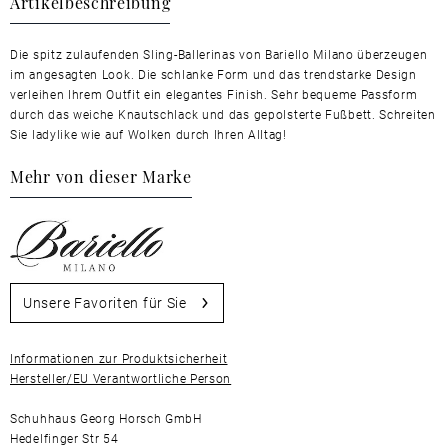
Artikelbeschreibung
Die spitz zulaufenden Sling-Ballerinas von Bariello Milano überzeugen
im angesagten Look. Die schlanke Form und das trendstarke Design
verleihen Ihrem Outfit ein elegantes Finish. Sehr bequeme Passform
durch das weiche Knautschlack und das gepolsterte Fußbett. Schreiten
Sie ladylike wie auf Wolken durch Ihren Alltag!
Mehr von dieser Marke
Unsere Favoriten für Sie
Informationen zur Produktsicherheit
Hersteller/EU Verantwortliche Person
Schuhhaus Georg Horsch GmbH
Hedelfinger Str 54