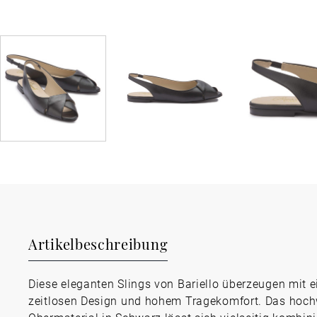
Artikelbeschreibung
Diese eleganten Slings von Bariello überzeugen mit 
zeitlosen Design und hohem Tragekomfort. Das hoch