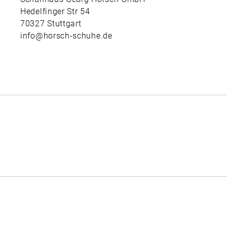
Hedelfinger Str 54
70327 Stuttgart
info@horsch-schuhe.de