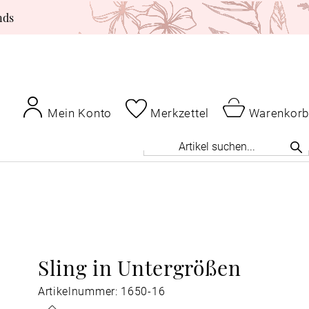
nds
Mein Konto
Merkzettel
Warenkorb
Sling in Untergrößen
Artikelnummer: 1650-16