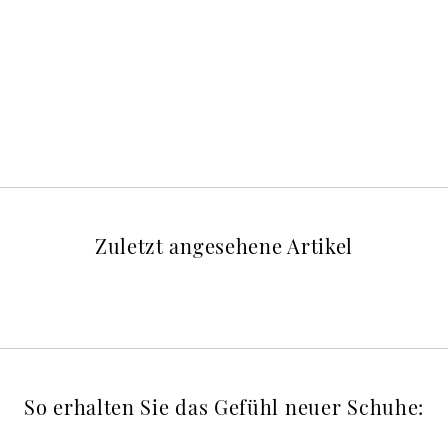
Zuletzt angesehene Artikel
So erhalten Sie das Gefühl neuer Schuhe: