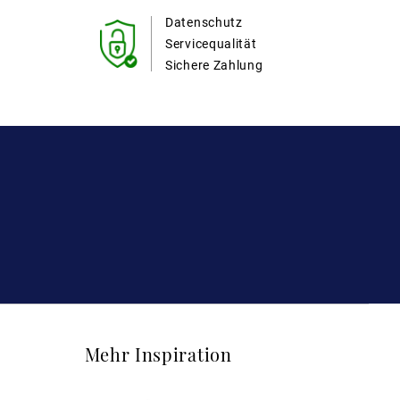
Datenschutz
Servicequalität
Sichere Zahlung
Mehr Inspiration