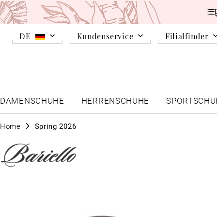
DE
Kundenservice
Filialfinder
DAMENSCHUHE
HERRENSCHUHE
SPORTSCHU
Home
Spring 2026