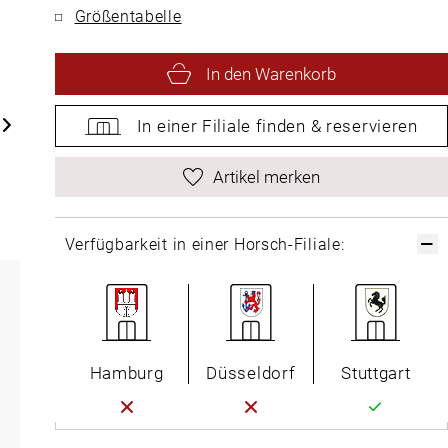
Größentabelle
In den Warenkorb
In einer Filiale
finden &
reservieren
Artikel merken
Verfügbarkeit in einer Horsch-Filiale:
Hamburg
Düsseldorf
Stuttgart