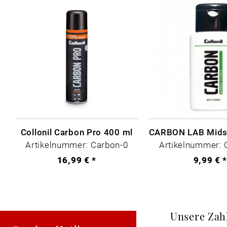
Collonil Carbon Pro 400 ml
Artikelnummer: Carbon-0
Artikelnummer: 
16,99 € *
9,99 € 
Unsere Zah