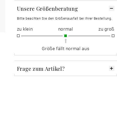
Unsere Größenberatung
Bitte beachten Sie den Größenausfall bei Ihrer Bestellung.
zu klein
normal
zu groß
Größe fällt normal aus
Frage zum Artikel?