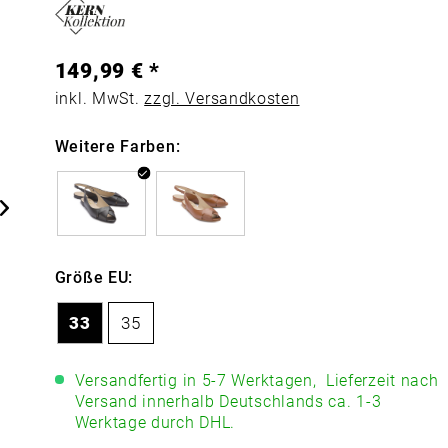
149,99 € *
inkl. MwSt.
zzgl. Versandkosten
Weitere Farben:
Größe EU:
33
35
Versandfertig in 5-7 Werktagen,
Lieferzeit nach
Versand innerhalb Deutschlands ca. 1-3
Werktage durch DHL.