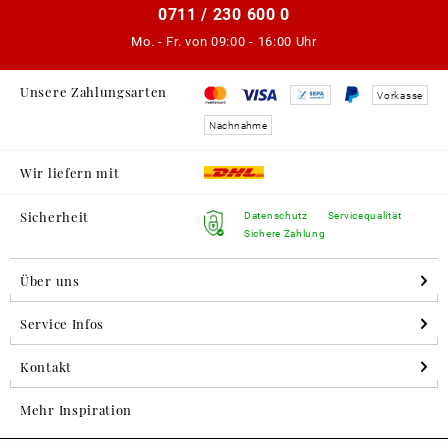
0711 / 230 600 0
Mo. - Fr. von
09:00 - 16:00 Uhr
Unsere Zahlungsarten
Vorkasse
Nachnahme
Wir liefern mit
Sicherheit
Datenschutz
Servicequalität
Sichere Zahlung
Über uns
Service Infos
Kontakt
Mehr Inspiration