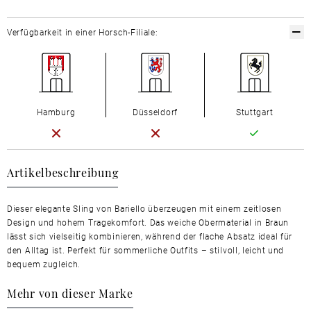
Verfügbarkeit in einer Horsch-Filiale:
Hamburg
Düsseldorf
Stuttgart
Artikelbeschreibung
Dieser elegante Sling von Bariello überzeugen mit einem zeitlosen
Design und hohem Tragekomfort. Das weiche Obermaterial in Braun
lässt sich vielseitig kombinieren, während der flache Absatz ideal für
den Alltag ist. Perfekt für sommerliche Outfits – stilvoll, leicht und
bequem zugleich.
Mehr von dieser Marke