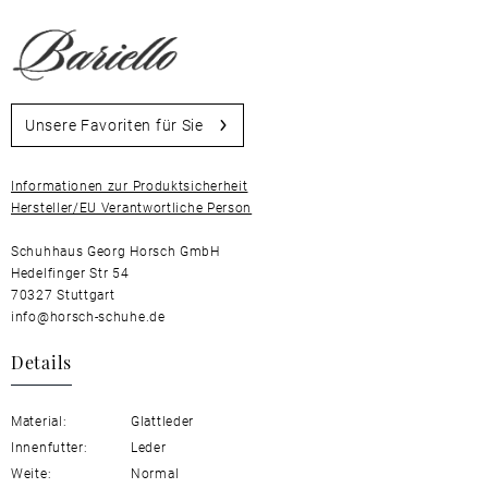
Unsere Favoriten für Sie
Informationen zur Produktsicherheit
Hersteller/EU Verantwortliche Person
Schuhhaus Georg Horsch GmbH
Hedelfinger Str 54
70327 Stuttgart
info@horsch-schuhe.de
Details
Material:
Glattleder
Innenfutter:
Leder
Weite:
Normal