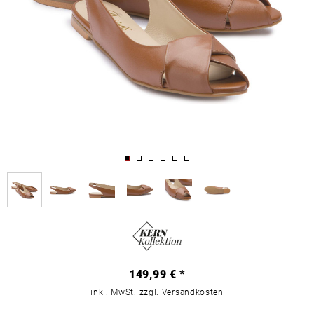
149,99 € *
inkl. MwSt.
zzgl. Versandkosten