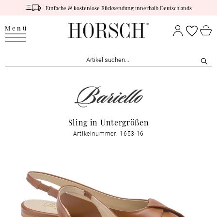
Einfache & kostenlose Rücksendung innerhalb Deutschlands
Menü
Sling in Untergrößen
Artikelnummer: 1653-16