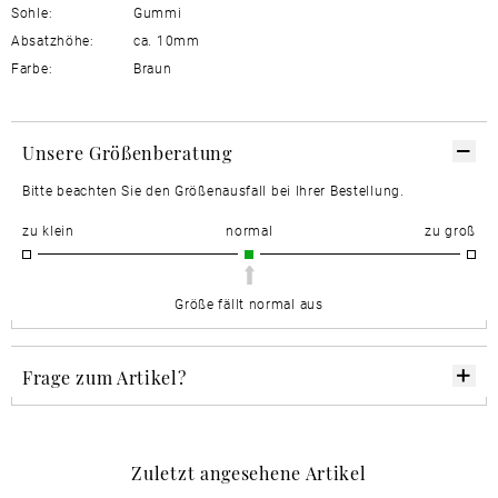
Sohle:
Gummi
Absatzhöhe:
ca. 10mm
Farbe:
Braun
Unsere Größenberatung
Bitte beachten Sie den Größenausfall bei Ihrer Bestellung.
zu klein
normal
zu groß
Größe fällt normal aus
Frage zum Artikel?
Zuletzt angesehene Artikel