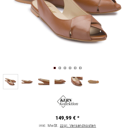
149,99 € *
inkl. MwSt.
zzgl. Versandkosten