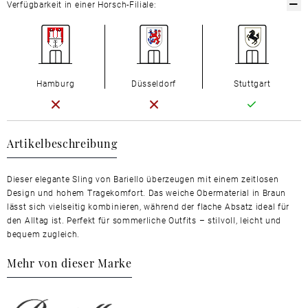
Verfügbarkeit in einer Horsch-Filiale:
Hamburg
Düsseldorf
Stuttgart
Artikelbeschreibung
Dieser elegante Sling von Bariello überzeugen mit einem zeitlosen
Design und hohem Tragekomfort. Das weiche Obermaterial in Braun
lässt sich vielseitig kombinieren, während der flache Absatz ideal für
den Alltag ist. Perfekt für sommerliche Outfits – stilvoll, leicht und
bequem zugleich.
Mehr von dieser Marke