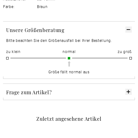
Farbe:
Braun
Unsere Größenberatung
Bitte beachten Sie den Größenausfall bei Ihrer Bestellung.
zu klein
normal
zu groß
Größe fällt normal aus
Frage zum Artikel?
Zuletzt angesehene Artikel