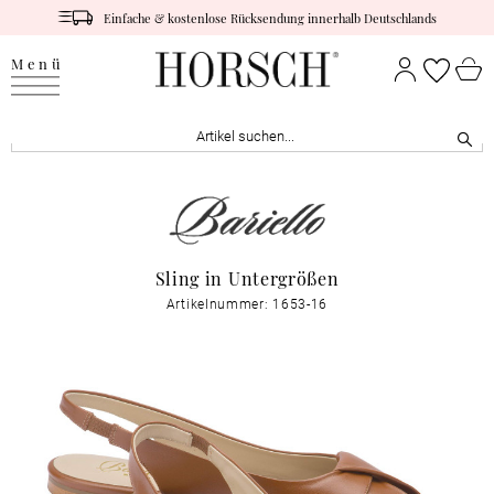
Einfache & kostenlose Rücksendung innerhalb Deutschlands
Menü
Sling in Untergrößen
Artikelnummer: 1653-16