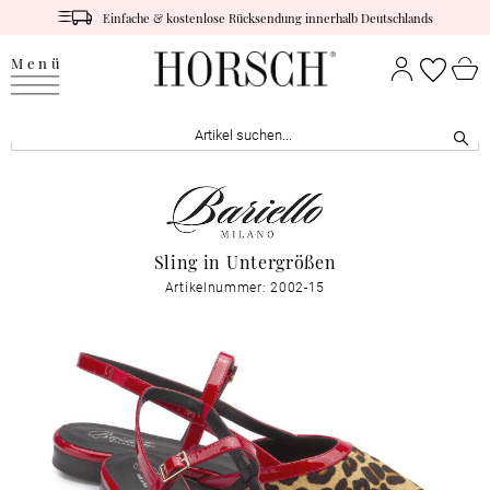
Einfache & kostenlose Rücksendung innerhalb Deutschlands
Menü
Sling in Untergrößen
Artikelnummer: 2002-15