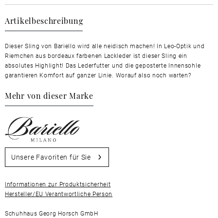
Artikelbeschreibung
Dieser Sling von Bariello wird alle neidisch machen! In Leo-Optik und
Riemchen aus bordeaux farbenen Lackleder ist dieser Sling ein
absolutes Highlight! Das Lederfutter und die geposterte Innensohle
garantieren Komfort auf ganzer Linie. Worauf also noch warten?
Mehr von dieser Marke
Unsere Favoriten für Sie
Informationen zur Produktsicherheit
Hersteller/EU Verantwortliche Person
Schuhhaus Georg Horsch GmbH