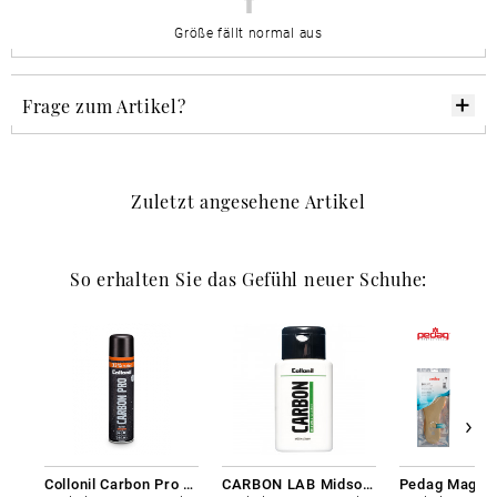
Größe fällt normal aus
Frage zum Artikel?
Zuletzt angesehene Artikel
So erhalten Sie das Gefühl neuer Schuhe:
Collonil Carbon Pro 400 ml
CARBON LAB Midsole Cleaner