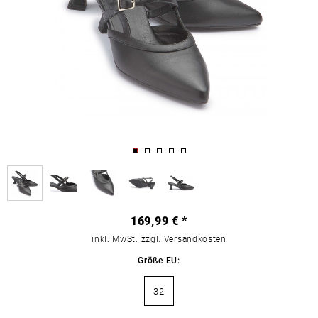
169,99 € *
inkl. MwSt.
zzgl. Versandkosten
Größe EU:
32