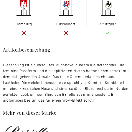
Hamburg
Düsseldorf
Stuttgart
Artikelbeschreibung
Dieser Sling ist ein absolutes Must-have in Ihrem Kleiderschrank. Die
feminine Passform und die applizierten Nieten harmonieren perfekt mit
dem Halt gebenden Absatz. Das feine Obermaterial besteht aus
Lackleder. Die weiche Innensohle verspricht viel Komfort. Kombiniert
mit einer klassischen Hose und einer schönen Bluse hast du im Nu den
perfekten Look um den Sling von Bariello zusammengestellt. Ein
großartiges Design, das für einen Wow-Effekt sorgt!
Mehr von dieser Marke