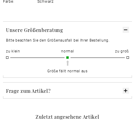
Schwarz
Farbe:
Unsere Größenberatung
Bitte beachten Sie den Größenausfall bei Ihrer Bestellung.
zu klein
normal
zu groß
Größe fällt normal aus
Frage zum Artikel?
Zuletzt angesehene Artikel