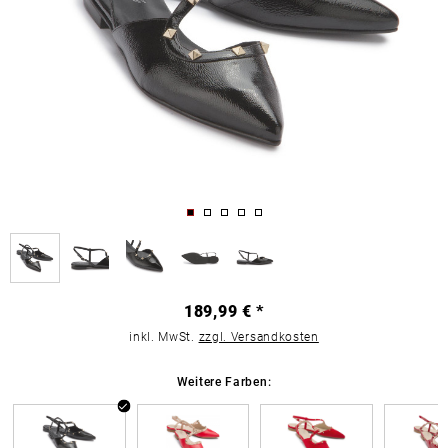
189,99 € *
inkl. MwSt.
zzgl. Versandkosten
Weitere Farben: