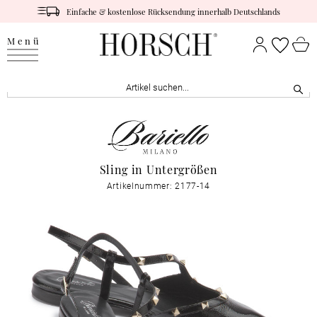
Einfache & kostenlose Rücksendung innerhalb Deutschlands
Menü
Sling in Untergrößen
Artikelnummer: 2177-14