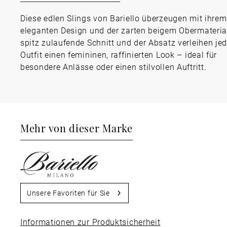
Diese edlen Slings von Bariello überzeugen mit ihrem
eleganten Design und der zarten beigem Obermaterial
spitz zulaufende Schnitt und der Absatz verleihen je
Outfit einen femininen, raffinierten Look – ideal für
besondere Anlässe oder einen stilvollen Auftritt.
Mehr von dieser Marke
Unsere Favoriten für Sie
Informationen zur Produktsicherheit