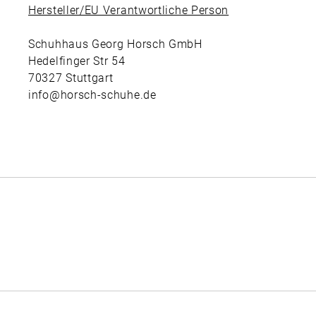
Hersteller/EU Verantwortliche Person
Schuhhaus Georg Horsch GmbH
Hedelfinger Str 54
70327 Stuttgart
info@horsch-schuhe.de