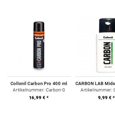
Collonil Carbon Pro 400 ml
Artikelnummer: Carbon-0
Artikelnummer: 
16,99 € *
9,99 € 