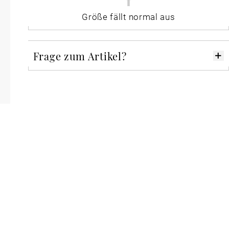
Größe fällt normal aus
Frage zum Artikel?