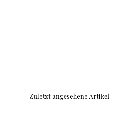
Zuletzt angesehene Artikel