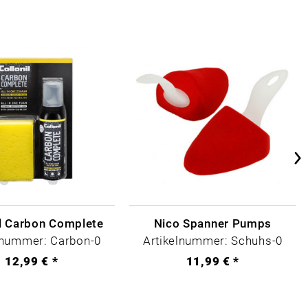
il Carbon Complete
Nico Spanner Pumps
lnummer: Carbon-0
Artikelnummer: Schuhs-0
12,99 € *
11,99 € *