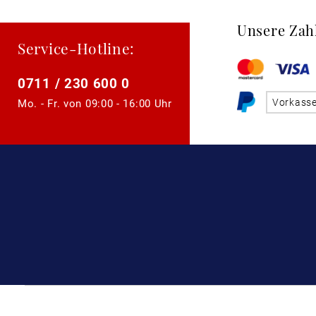
Unsere Zah
Service-Hotline:
0711 / 230 600 0
Vorkass
Mo. - Fr. von
09:00 - 16:00 Uhr