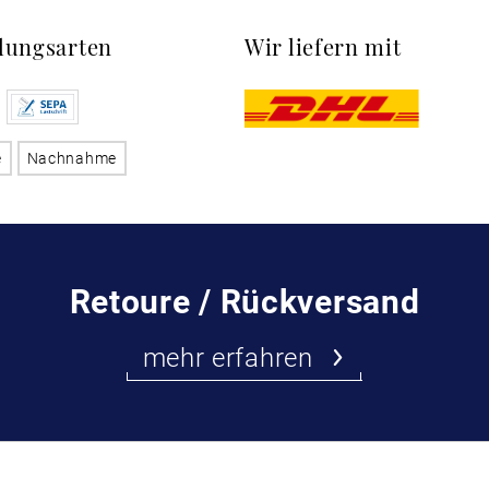
lungsarten
Wir liefern mit
e
Nachnahme
Retoure / Rückversand
mehr erfahren