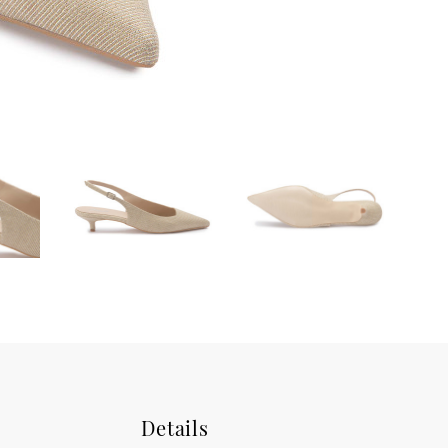
Details