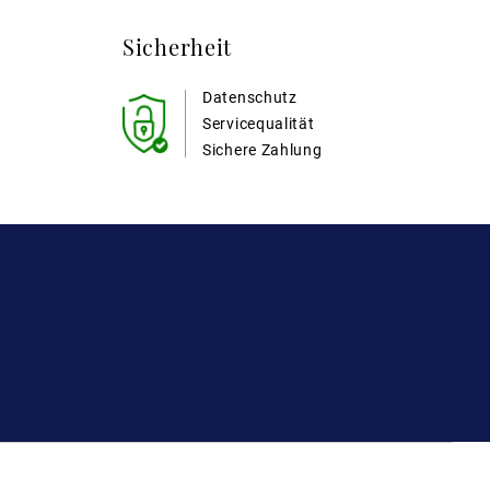
Sicherheit
Datenschutz
Servicequalität
Sichere Zahlung