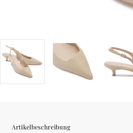
Artikelbeschreibung