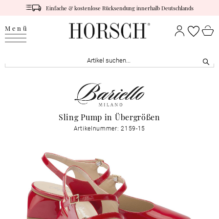
Einfache & kostenlose Rücksendung innerhalb Deutschlands
Menü
Sling Pump in Übergrößen
Artikelnummer: 2159-15