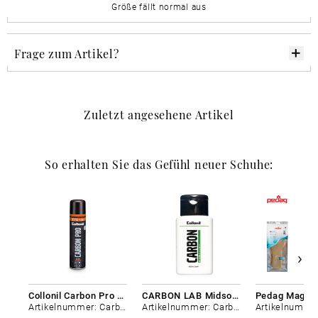
Größe fällt normal aus
Frage zum Artikel?
Zuletzt angesehene Artikel
So erhalten Sie das Gefühl neuer Schuhe:
Collonil Carbon Pro 400 ml
CARBON LAB Midsole Cleaner
Artikelnummer: Carbon-0
Artikelnummer: Carbon-0