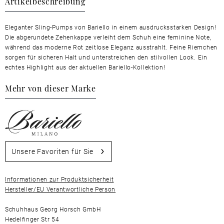
Artikelbeschreibung
Eleganter Sling-Pumps von Bariello in einem ausdrucksstarken Design!
Die abgerundete Zehenkappe verleiht dem Schuh eine feminine Note,
während das moderne Rot zeitlose Eleganz ausstrahlt. Feine Riemchen
sorgen für sicheren Halt und unterstreichen den stilvollen Look. Ein
echtes Highlight aus der aktuellen Bariello-Kollektion!
Mehr von dieser Marke
Unsere Favoriten für Sie
Informationen zur Produktsicherheit
Hersteller/EU Verantwortliche Person
Schuhhaus Georg Horsch GmbH
Hedelfinger Str 54