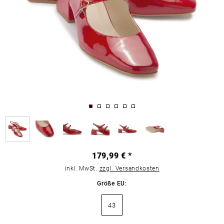
179,99 € *
inkl. MwSt.
zzgl. Versandkosten
Größe EU:
43