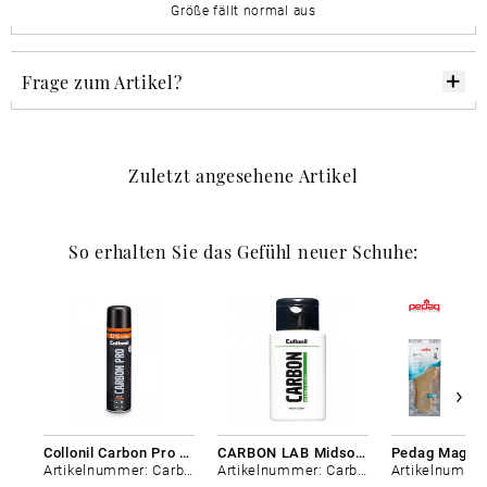
Größe fällt normal aus
Frage zum Artikel?
Zuletzt angesehene Artikel
So erhalten Sie das Gefühl neuer Schuhe:
Collonil Carbon Pro 400 ml
CARBON LAB Midsole Cleaner
Artikelnummer: Carbon-0
Artikelnummer: Carbon-0