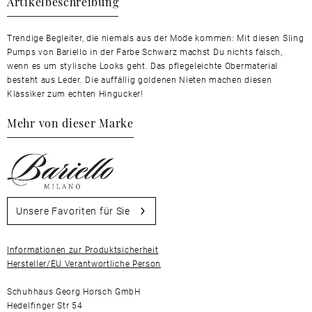
Artikelbeschreibung
Trendige Begleiter, die niemals aus der Mode kommen: Mit diesen Sling
Pumps von Bariello in der Farbe Schwarz machst Du nichts falsch,
wenn es um stylische Looks geht. Das pflegeleichte Obermaterial
besteht aus Leder. Die auffällig goldenen Nieten machen diesen
Klassiker zum echten Hingucker!
Mehr von dieser Marke
Unsere Favoriten für Sie
Informationen zur Produktsicherheit
Hersteller/EU Verantwortliche Person
Schuhhaus Georg Horsch GmbH
Hedelfinger Str 54