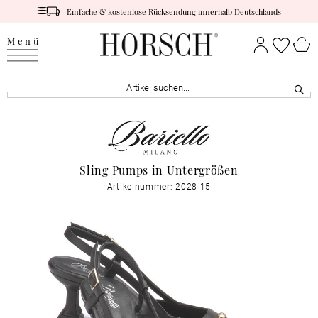
Einfache & kostenlose Rücksendung innerhalb Deutschlands
Menü
Sling Pumps in Untergrößen
Artikelnummer: 2028-15