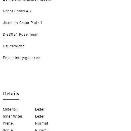
Gabor Shoes AG
Joachim-Gabor-Platz 1
D-83024 Rosenheim
Deutschland
Email: info@gabor.de
Details
Material:
Leder
Innenfutter:
Leder
Weite:
Normal
Sohle:
Gummi