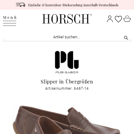
Einfache & kostenlose Rücksendung innerhalb Deutschlands
Menü
Slipper in Übergrößen
Artikelnummer: 6467-14