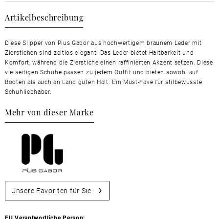
Artikelbeschreibung
Diese Slipper von Pius Gabor aus hochwertigem braunem Leder mit
Zierstichen sind zeitlos elegant. Das Leder bietet Haltbarkeit und
Komfort, während die Zierstiche einen raffinierten Akzent setzen. Diese
vielseitigen Schuhe passen zu jedem Outfit und bieten sowohl auf
Booten als auch an Land guten Halt. Ein Must-have für stilbewusste
Schuhliebhaber.
Mehr von dieser Marke
Unsere Favoriten für Sie
EU Verantwortliche Person: