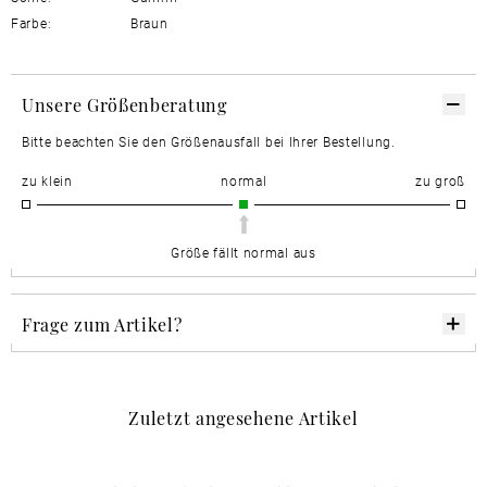
Farbe:
Braun
Unsere Größenberatung
Bitte beachten Sie den Größenausfall bei Ihrer Bestellung.
zu klein
normal
zu groß
Größe fällt normal aus
Frage zum Artikel?
Zuletzt angesehene Artikel