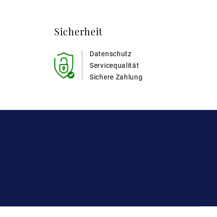
Sicherheit
Datenschutz
Servicequalität
Sichere Zahlung