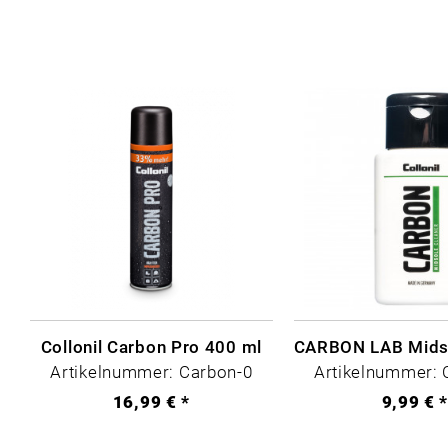
Collonil Carbon Pro 400 ml
Artikelnummer: Carbon-0
Artikelnummer: 
16,99 € *
9,99 € 