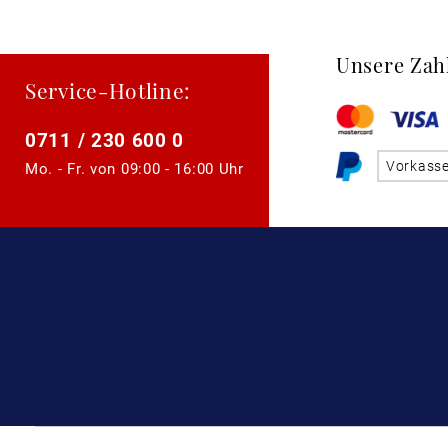
Unsere Zah
Service-Hotline:
0711 / 230 600 0
Vorkass
Mo. - Fr. von
09:00 - 16:00 Uhr