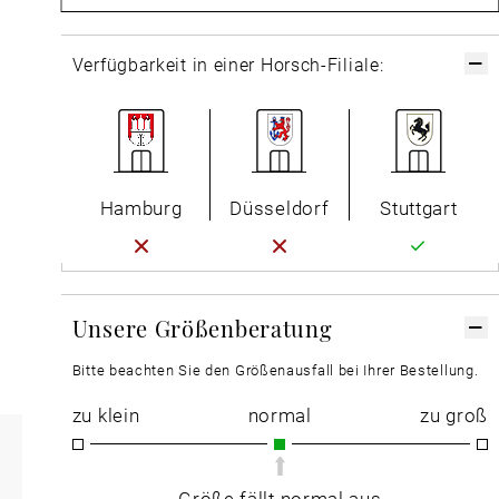
Verfügbarkeit in einer Horsch-Filiale:
Hamburg
Düsseldorf
Stuttgart
Unsere Größenberatung
Bitte beachten Sie den Größenausfall bei Ihrer Bestellung.
zu klein
normal
zu groß
Größe fällt normal aus