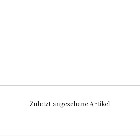
Zuletzt angesehene Artikel