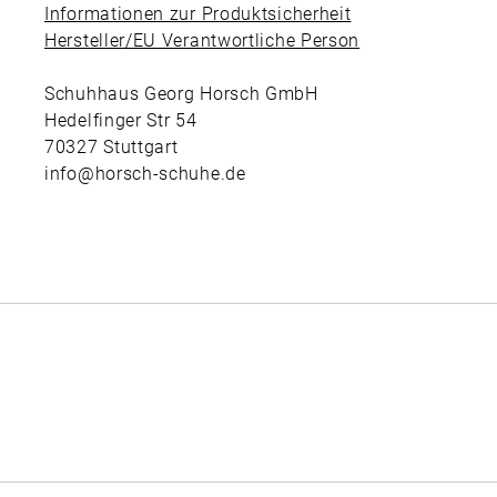
Informationen zur Produktsicherheit
Hersteller/EU Verantwortliche Person
Schuhhaus Georg Horsch GmbH
Hedelfinger Str 54
70327 Stuttgart
info@horsch-schuhe.de