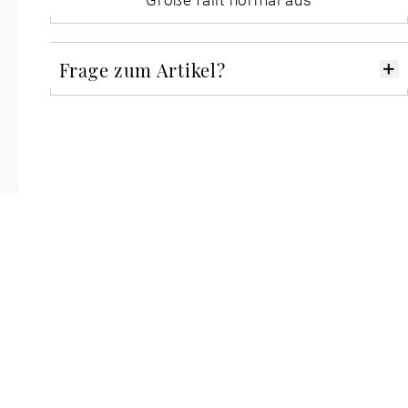
Frage zum Artikel?