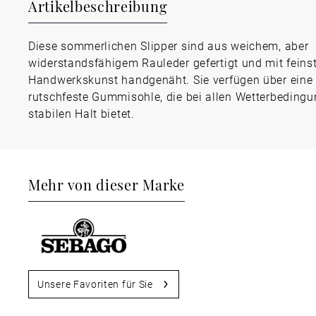
Artikelbeschreibung
Diese sommerlichen Slipper sind aus weichem, aber
widerstandsfähigem Rauleder gefertigt und mit feins
Handwerkskunst handgenäht. Sie verfügen über eine
rutschfeste Gummisohle, die bei allen Wetterbeding
stabilen Halt bietet.
Mehr von dieser Marke
Unsere Favoriten für Sie