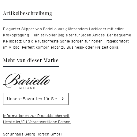
Artikelbeschreibung
Eleganter Slipper von Bariello aus glänzendem Lackleder mit edler
Krokoprägung – ein stilvoller Begleiter für jeden Anlass. Der bequeme
Keilabsatz und die rutschfeste Sohle sorgen für hohen Tragekomfort
im Alltag. Perfekt kombinierbar zu Business- oder Freizeitlooks.
Mehr von dieser Marke
Unsere Favoriten für Sie
Informationen zur Produktsicherheit
Hersteller/EU Verantwortliche Person
Schuhhaus Georg Horsch GmbH