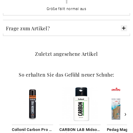
Größe fällt normal aus
Frage zum Artikel?
Zuletzt angesehene Artikel
So erhalten Sie das Gefühl neuer Schuhe:
Collonil Carbon Pro 400 ml
CARBON LAB Midsole Cleaner