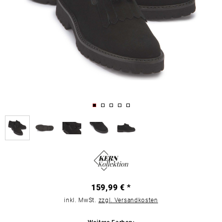
159,99 € *
inkl. MwSt.
zzgl. Versandkosten
Weitere Farben: