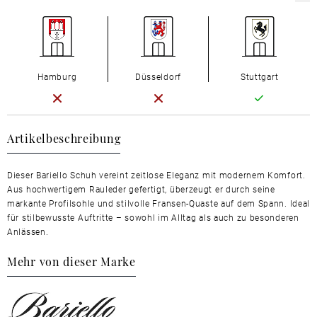
Hamburg
Düsseldorf
Stuttgart
Artikelbeschreibung
Dieser Bariello Schuh vereint zeitlose Eleganz mit modernem Komfort.
Aus hochwertigem Rauleder gefertigt, überzeugt er durch seine
markante Profilsohle und stilvolle Fransen-Quaste auf dem Spann. Ideal
für stilbewusste Auftritte – sowohl im Alltag als auch zu besonderen
Anlässen.
Mehr von dieser Marke