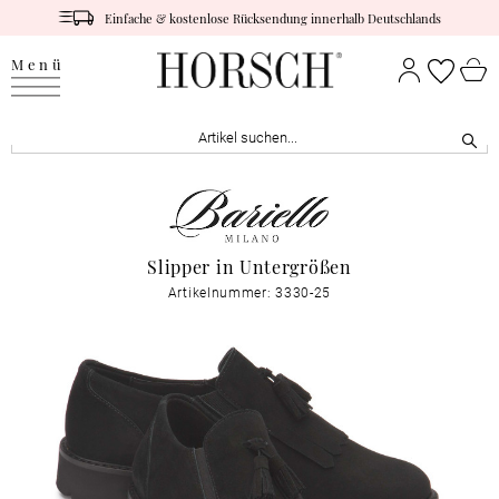
Einfache & kostenlose Rücksendung innerhalb Deutschlands
Menü
Slipper in Untergrößen
Artikelnummer: 3330-25