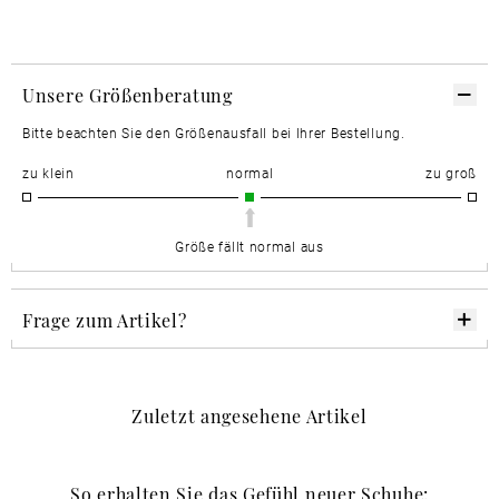
Unsere Größenberatung
Bitte beachten Sie den Größenausfall bei Ihrer Bestellung.
zu klein
normal
zu groß
Größe fällt normal aus
Frage zum Artikel?
Zuletzt angesehene Artikel
So erhalten Sie das Gefühl neuer Schuhe: