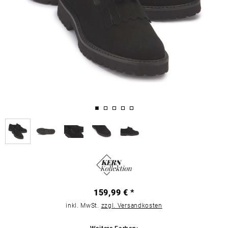
159,99 € *
inkl. MwSt.
zzgl. Versandkosten
Weitere Farben: