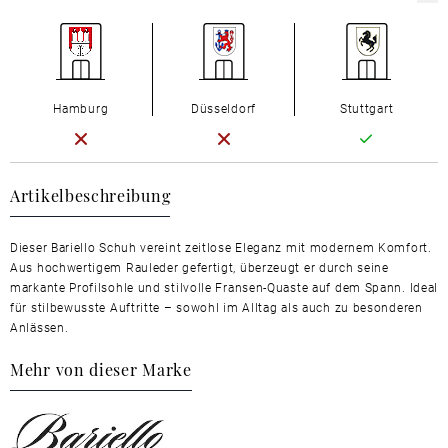
Hamburg
Düsseldorf
Stuttgart
Artikelbeschreibung
Dieser Bariello Schuh vereint zeitlose Eleganz mit modernem Komfort.
Aus hochwertigem Rauleder gefertigt, überzeugt er durch seine
markante Profilsohle und stilvolle Fransen-Quaste auf dem Spann. Ideal
für stilbewusste Auftritte – sowohl im Alltag als auch zu besonderen
Anlässen.
Mehr von dieser Marke