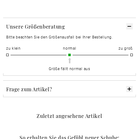
Unsere Größenberatung
Bitte beachten Sie den Größenausfall bei Ihrer Bestellung.
zu klein
normal
zu groß
Größe fällt normal aus
Frage zum Artikel?
Zuletzt angesehene Artikel
So erhalten Sie das Gefühl neuer Schuhe: