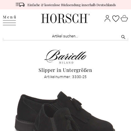
Einfache & kostenlose Rücksendung innerhalb Deutschlands
Menü
Slipper in Untergrößen
Artikelnummer: 3330-25