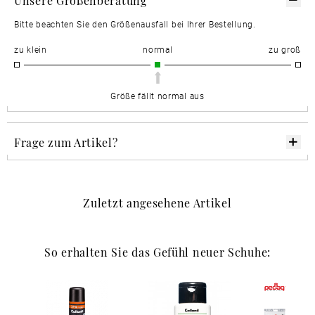
Bitte beachten Sie den Größenausfall bei Ihrer Bestellung.
zu klein
normal
zu groß
Größe fällt normal aus
Frage zum Artikel?
Zuletzt angesehene Artikel
So erhalten Sie das Gefühl neuer Schuhe: