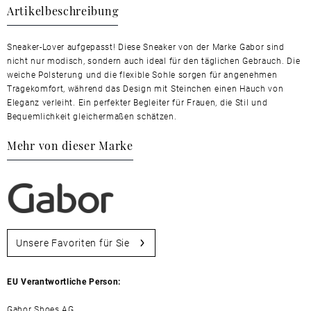
Artikelbeschreibung
Sneaker-Lover aufgepasst! Diese Sneaker von der Marke Gabor sind
nicht nur modisch, sondern auch ideal für den täglichen Gebrauch. Die
weiche Polsterung und die flexible Sohle sorgen für angenehmen
Tragekomfort, während das Design mit Steinchen einen Hauch von
Eleganz verleiht. Ein perfekter Begleiter für Frauen, die Stil und
Bequemlichkeit gleichermaßen schätzen.
Mehr von dieser Marke
Unsere Favoriten für Sie
EU Verantwortliche Person:
Gabor Shoes AG