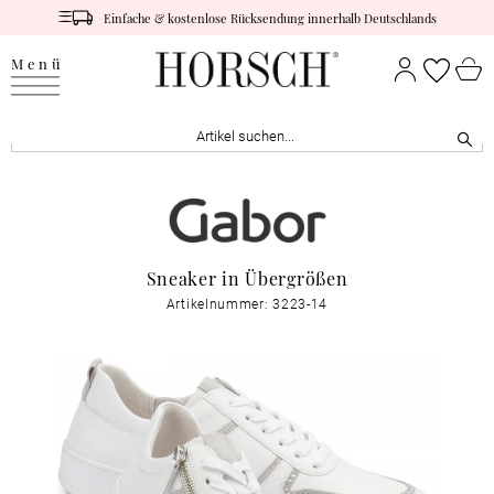
Einfache & kostenlose Rücksendung innerhalb Deutschlands
Menü
Sneaker in Übergrößen
Artikelnummer: 3223-14