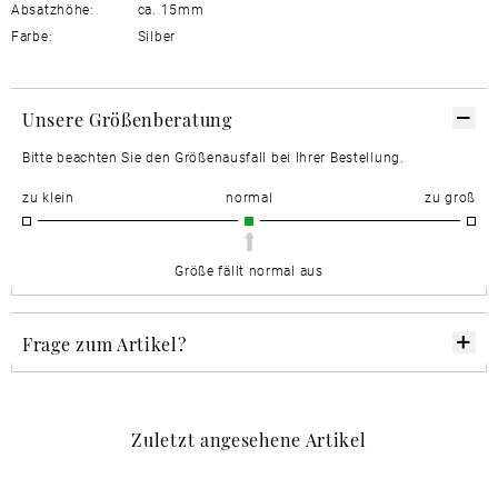
Absatzhöhe:
ca. 15mm
Farbe:
Silber
Unsere Größenberatung
Bitte beachten Sie den Größenausfall bei Ihrer Bestellung.
zu klein
normal
zu groß
Größe fällt normal aus
Frage zum Artikel?
Zuletzt angesehene Artikel