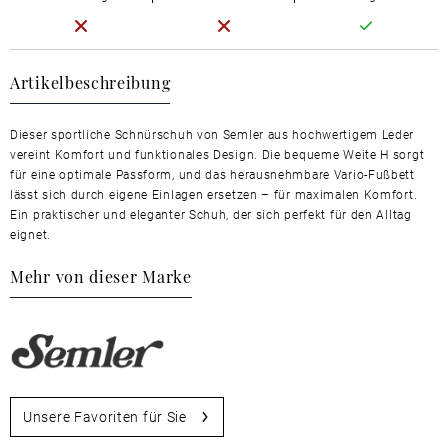
Artikelbeschreibung
Dieser sportliche Schnürschuh von Semler aus hochwertigem Leder
vereint Komfort und funktionales Design. Die bequeme Weite H sorgt
für eine optimale Passform, und das herausnehmbare Vario-Fußbett
lässt sich durch eigene Einlagen ersetzen – für maximalen Komfort.
Ein praktischer und eleganter Schuh, der sich perfekt für den Alltag
eignet.
Mehr von dieser Marke
Unsere Favoriten für Sie