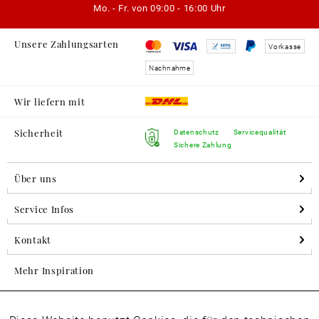
Mo. - Fr. von
09:00 - 16:00 Uhr
Unsere Zahlungsarten
Vorkasse
Nachnahme
Wir liefern mit
Sicherheit
Datenschutz
Servicequalität
Sichere Zahlung
Über uns
Service Infos
Kontakt
Mehr Inspiration