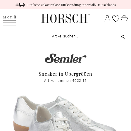
Einfache & kostenlose Rücksendung innerhalb Deutschlands
Menü
Sneaker in Übergrößen
Artikelnummer: 4022-15