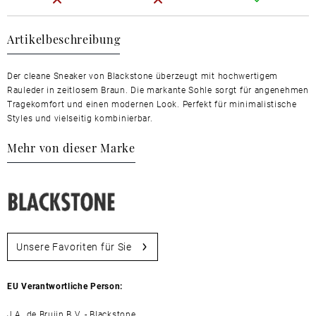
Artikelbeschreibung
Der cleane Sneaker von Blackstone überzeugt mit hochwertigem
Rauleder in zeitlosem Braun. Die markante Sohle sorgt für angenehmen
Tragekomfort und einen modernen Look. Perfekt für minimalistische
Styles und vielseitig kombinierbar.
Mehr von dieser Marke
Unsere Favoriten für Sie
EU Verantwortliche Person:
J.A. de Bruijn B.V. - Blackstone