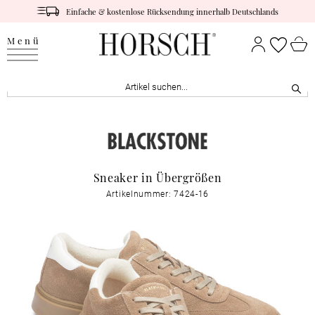
Einfache & kostenlose Rücksendung innerhalb Deutschlands
Menü
Sneaker in Übergrößen
Artikelnummer: 7424-16