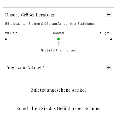
Unsere Größenberatung
Bitte beachten Sie den Größenausfall bei Ihrer Bestellung.
zu klein
normal
zu groß
Größe fällt normal aus
Frage zum Artikel?
Zuletzt angesehene Artikel
So erhalten Sie das Gefühl neuer Schuhe: