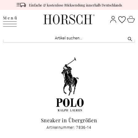
Einfache & kostenlose Rücksendung innerhalb Deutschlands
Menü
Sneaker in Übergrößen
Artikelnummer: 7836-14