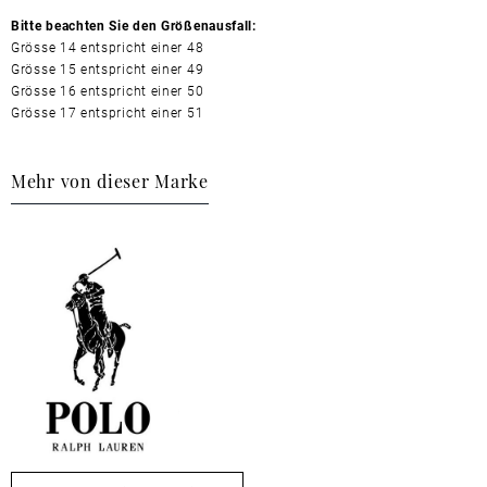
Bitte beachten Sie den Größenausfall:
Grösse 14 entspricht einer 48
Grösse 15 entspricht einer 49
Grösse 16 entspricht einer 50
Grösse 17 entspricht einer 51
Mehr von dieser Marke