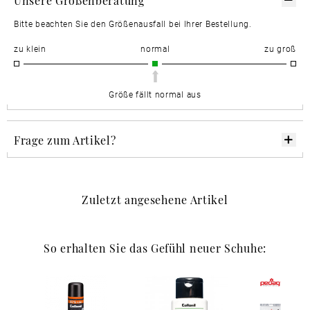
Bitte beachten Sie den Größenausfall bei Ihrer Bestellung.
zu klein
normal
zu groß
Größe fällt normal aus
Frage zum Artikel?
Zuletzt angesehene Artikel
So erhalten Sie das Gefühl neuer Schuhe: