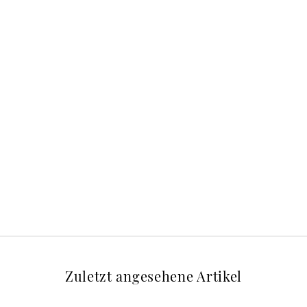
Zuletzt angesehene Artikel