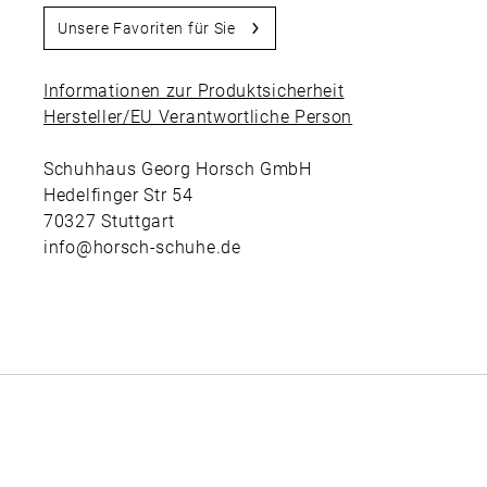
Unsere Favoriten für Sie
Informationen zur Produktsicherheit
Hersteller/EU Verantwortliche Person
Schuhhaus Georg Horsch GmbH
Hedelfinger Str 54
70327 Stuttgart
info@horsch-schuhe.de