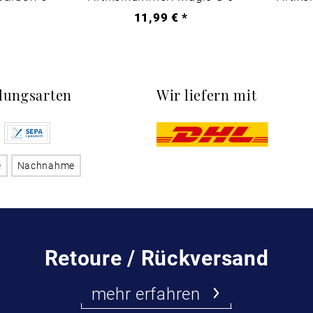
*
11,99 € *
lungsarten
Wir liefern mit
e
Nachnahme
Retoure / Rückversand
mehr erfahren