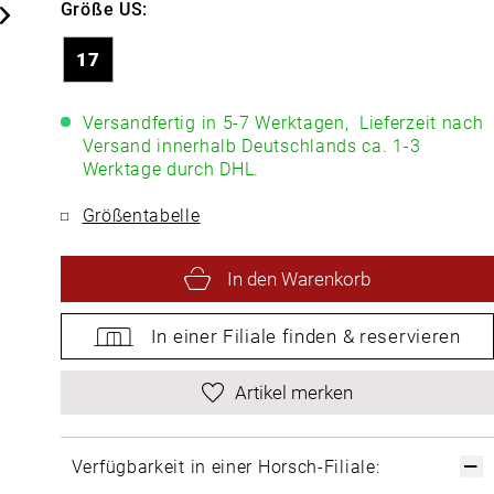
Größe US:
17
Versandfertig in 5-7 Werktagen,
Lieferzeit nach
Versand innerhalb Deutschlands ca. 1-3
Werktage durch DHL.
Größentabelle
In den Warenkorb
In einer Filiale
finden &
reservieren
Artikel merken
Verfügbarkeit in einer Horsch-Filiale: