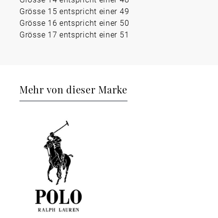
Grösse 15 entspricht einer 49
Grösse 16 entspricht einer 50
Grösse 17 entspricht einer 51
Mehr von dieser Marke