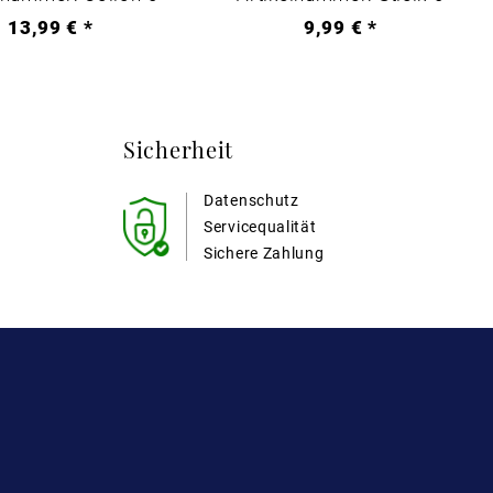
13,99 € *
9,99 € *
Sicherheit
Datenschutz
Servicequalität
Sichere Zahlung