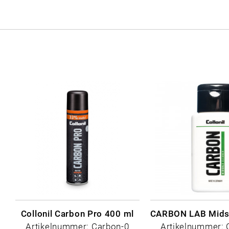
Collonil Carbon Pro 400 ml
Artikelnummer: Carbon-0
Artikelnummer: 