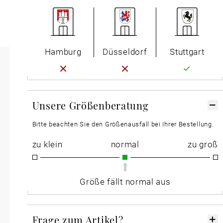
Hamburg
Düsseldorf
Stuttgart
Unsere Größenberatung
Bitte beachten Sie den Größenausfall bei Ihrer Bestellung.
zu klein
normal
zu groß
Größe fällt normal aus
Frage zum Artikel?