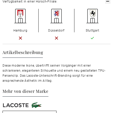
Verfügbarkeit in einer Horsch-Filiale:
Hamburg
Düsseldorf
Stuttgart
Artikelbeschreibung
Diese moderne Ikone, übertrifft seinen Vorgänger mit einer
schlankeren, eleganteren Silhouette und einem neu gestalteten TPU-
Fersenclip. Das Lacoste-Unterschrift-Branding sorgt für eine
ansprechende Ästhetik im Alltag.
Mehr von dieser Marke