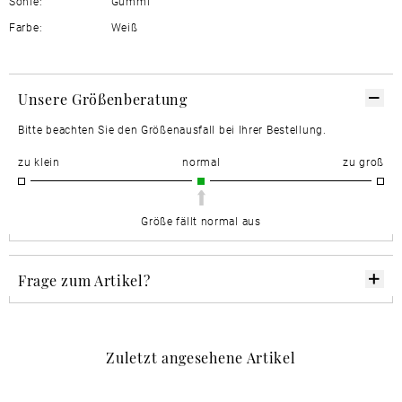
Sohle:
Gummi
Farbe:
Weiß
Unsere Größenberatung
Bitte beachten Sie den Größenausfall bei Ihrer Bestellung.
zu klein
normal
zu groß
Größe fällt normal aus
Frage zum Artikel?
Zuletzt angesehene Artikel