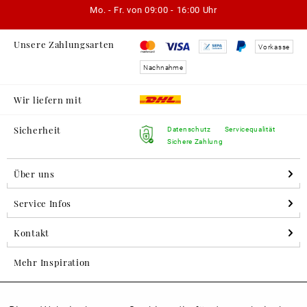
Mo. - Fr. von
09:00 - 16:00 Uhr
Unsere Zahlungsarten
Vorkasse
Nachnahme
Wir liefern mit
Sicherheit
Datenschutz
Servicequalität
Sichere Zahlung
Über uns
Service Infos
Kontakt
Mehr Inspiration