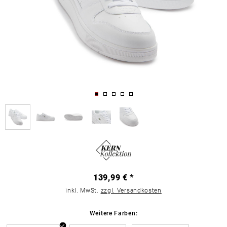
139,99 € *
inkl. MwSt.
zzgl. Versandkosten
Weitere Farben: