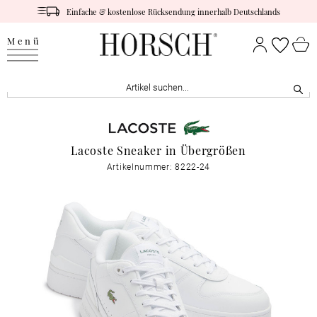
Einfache & kostenlose Rücksendung innerhalb Deutschlands
Menü
Lacoste Sneaker in Übergrößen
Artikelnummer: 8222-24