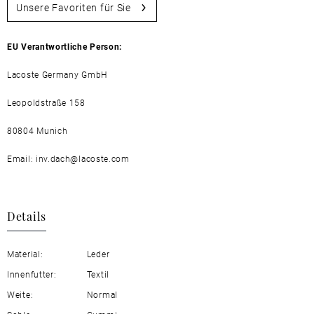
Unsere Favoriten für Sie
EU Verantwortliche Person:
Lacoste Germany GmbH
Leopoldstraße 158
80804 Munich
Email: inv.dach@lacoste.com
Details
Material:
Leder
Innenfutter:
Textil
Weite:
Normal