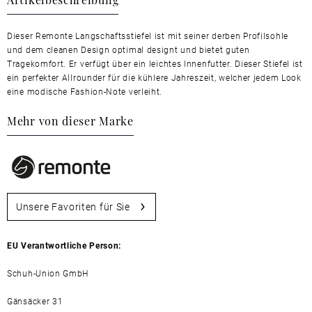
Dieser Remonte Langschaftsstiefel ist mit seiner derben Profilsohle
und dem cleanen Design optimal designt und bietet guten
Tragekomfort. Er verfügt über ein leichtes Innenfutter. Dieser Stiefel ist
ein perfekter Allrounder für die kühlere Jahreszeit, welcher jedem Look
eine modische Fashion-Note verleiht.
Mehr von dieser Marke
Unsere Favoriten für Sie
EU Verantwortliche Person:
Schuh-Union GmbH
Gänsäcker 31