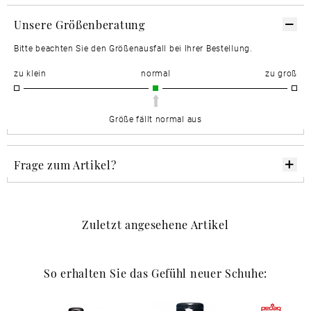
Unsere Größenberatung
Bitte beachten Sie den Größenausfall bei Ihrer Bestellung.
zu klein
normal
zu groß
Größe fällt normal aus
Frage zum Artikel?
Zuletzt angesehene Artikel
So erhalten Sie das Gefühl neuer Schuhe: