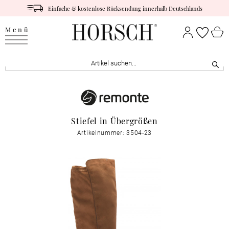
Einfache & kostenlose Rücksendung innerhalb Deutschlands
Menü
Stiefel in Übergrößen
Artikelnummer: 3504-23