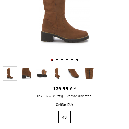
129,99 € *
inkl. MwSt.
zzgl. Versandkosten
Größe EU:
43