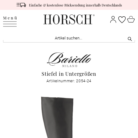
Einfache & kostenlose Rücksendung innerhalb Deutschlands
Menü
Stiefel in Untergrößen
Artikelnummer: 2054-24