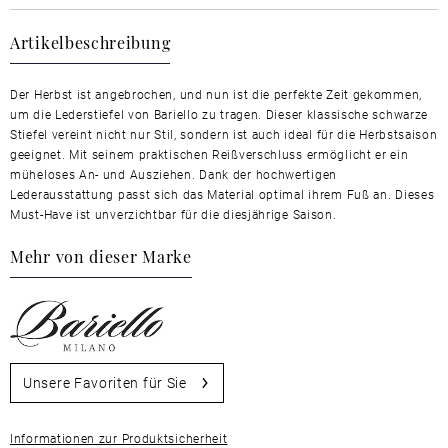
Artikelbeschreibung
Der Herbst ist angebrochen, und nun ist die perfekte Zeit gekommen,
um die Lederstiefel von Bariello zu tragen. Dieser klassische schwarze
Stiefel vereint nicht nur Stil, sondern ist auch ideal für die Herbstsaison
geeignet. Mit seinem praktischen Reißverschluss ermöglicht er ein
müheloses An- und Ausziehen. Dank der hochwertigen
Lederausstattung passt sich das Material optimal ihrem Fuß an. Dieses
Must-Have ist unverzichtbar für die diesjährige Saison.
Mehr von dieser Marke
Unsere Favoriten für Sie
Informationen zur Produktsicherheit