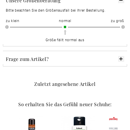
Unsere Größenberatung
Bitte beachten Sie den Größenausfall bei Ihrer Bestellung.
zu klein
normal
zu groß
Größe fällt normal aus
Frage zum Artikel?
Zuletzt angesehene Artikel
So erhalten Sie das Gefühl neuer Schuhe: