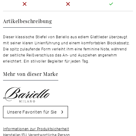
Artikelbeschreibung
Dieser klassische Stiefel von Bariello aus edlem Glattleder überzeugt
mit seiner klaren Linienführung und einem komfortablen Blockabsatz.
Die spitz zulaufende Form verleiht ihm eine feminine Note, während
der seitliche Reißverschluss das An- und Ausziehen angenehm
erleichtert. Ein stilvoller Begleiter für jeden Tag.
Mehr von dieser Marke
Unsere Favoriten für Sie
Informationen zur Produktsicherheit
Hersteller/EU Verantwortliche Person