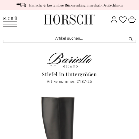
Einfache & kostenlose Rücksendung innerhalb Deutschlands
Menü
Stiefel in Untergrößen
Artikelnummer: 2137-25