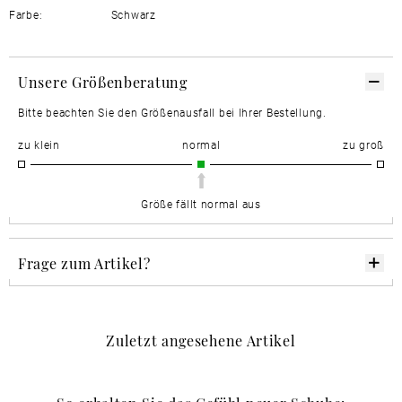
Farbe:
Schwarz
Unsere Größenberatung
Bitte beachten Sie den Größenausfall bei Ihrer Bestellung.
zu klein
normal
zu groß
Größe fällt normal aus
Frage zum Artikel?
Zuletzt angesehene Artikel