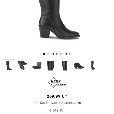
269,99 € *
inkl. MwSt.
zzgl. Versandkosten
Größe EU: