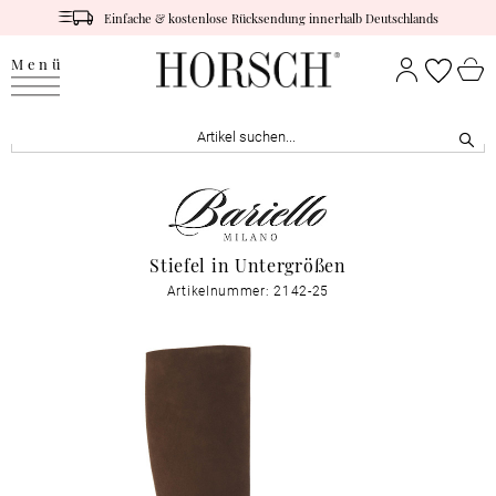
Einfache & kostenlose Rücksendung innerhalb Deutschlands
Menü
Stiefel in Untergrößen
Artikelnummer: 2142-25