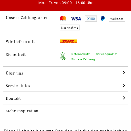
Mo. - Fr. von
09:00 - 16:00 Uhr
Unsere Zahlungsarten
Vorkasse
Nachnahme
Wir liefern mit
Sicherheit
Datenschutz
Servicequalität
Sichere Zahlung
Über uns
Service Infos
Kontakt
Mehr Inspiration
Aktiv
Folgen Sie uns auf Instagram