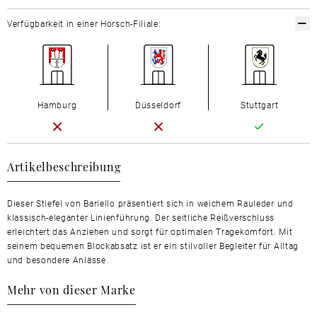
Verfügbarkeit in einer Horsch-Filiale:
Hamburg
Düsseldorf
Stuttgart
Artikelbeschreibung
Dieser Stiefel von Bariello präsentiert sich in weichem Rauleder und
klassisch-eleganter Linienführung. Der seitliche Reißverschluss
erleichtert das Anziehen und sorgt für optimalen Tragekomfort. Mit
seinem bequemen Blockabsatz ist er ein stilvoller Begleiter für Alltag
und besondere Anlässe.
Mehr von dieser Marke