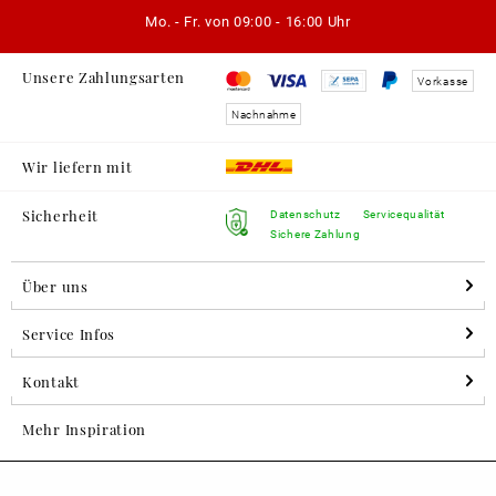
Mo. - Fr. von
09:00 - 16:00 Uhr
Unsere Zahlungsarten
Vorkasse
Nachnahme
Wir liefern mit
Sicherheit
Datenschutz
Servicequalität
Sichere Zahlung
Über uns
Service Infos
Kontakt
Mehr Inspiration