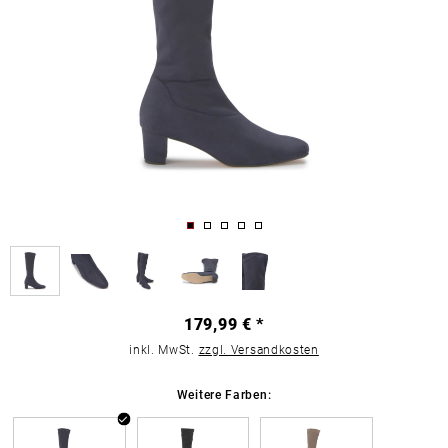
179,99 € *
inkl. MwSt.
zzgl. Versandkosten
Weitere Farben: