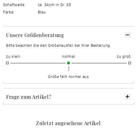
Schaftweite:
ca. 34cm in Gr. 35
Farbe:
Blau
Unsere Größenberatung
Bitte beachten Sie den Größenausfall bei Ihrer Bestellung.
zu klein
normal
zu groß
Größe fällt normal aus
Frage zum Artikel?
Zuletzt angesehene Artikel