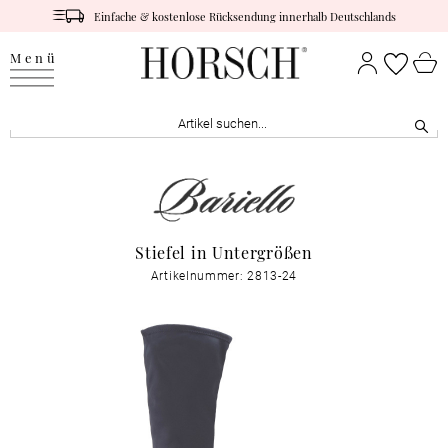
Einfache & kostenlose Rücksendung innerhalb Deutschlands
Menü
Stiefel in Untergrößen
Artikelnummer: 2813-24