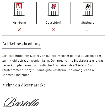
Hamburg
Düsseldorf
Stuttgart
Artikelbeschreibung
Schicker moderner Stiefel von Bariello, welcher perfekt zu Jeans oder
zum Kleid getragen werden kann. Der angenehme Blockabsatz und das
Leder komplettieren das modische Erscheinen des Stiefels. Das
Stretchmaterial sorgt für eine gute Passform und ermöglicht ein
leichtes Einsteigen.
Mehr von dieser Marke