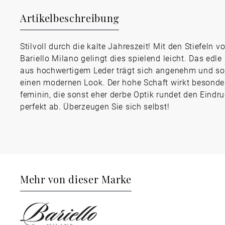
Artikelbeschreibung
Stilvoll durch die kalte Jahreszeit! Mit den Stiefeln v
Bariello Milano gelingt dies spielend leicht. Das edle
aus hochwertigem Leder trägt sich angenehm und sor
einen modernen Look. Der hohe Schaft wirkt besonde
feminin, die sonst eher derbe Optik rundet den Eindr
perfekt ab. Überzeugen Sie sich selbst!
Mehr von dieser Marke