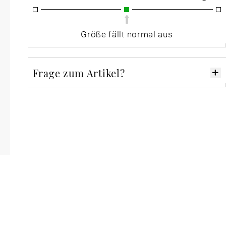
Größe fällt normal aus
Frage zum Artikel?