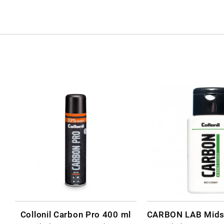
Collonil Carbon Pro 400 ml