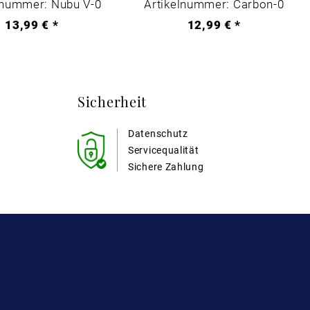
lnummer: Nubu V-0
Artikelnummer: Carbon-0
13,99 € *
12,99 € *
Sicherheit
Datenschutz
Servicequalität
Sichere Zahlung