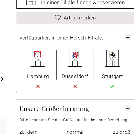
In einer Filiale
finden &
reservieren
Artikel merken
Verfügbarkeit in einer Horsch-Filiale:
Hamburg
Düsseldorf
Stuttgart
Unsere Größenberatung
Bitte beachten Sie den Größenausfall bei Ihrer Bestellung.
zu klein
normal
zu groß