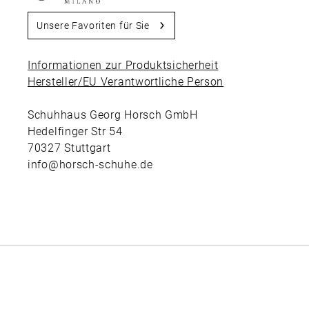
Unsere Favoriten für Sie
Informationen zur Produktsicherheit
Hersteller/EU Verantwortliche Person
Schuhhaus Georg Horsch GmbH
Hedelfinger Str 54
70327 Stuttgart
info@horsch-schuhe.de