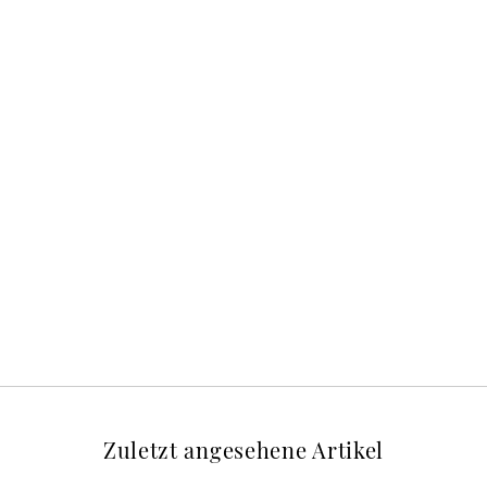
Zuletzt angesehene Artikel