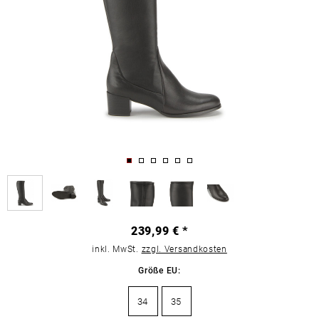
239,99 € *
inkl. MwSt.
zzgl. Versandkosten
Größe EU:
34
35