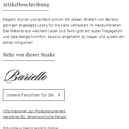
Artikelbeschreibung
Elegant, stylish und einfach schick! Mit diesen Stiefeln von Bariello
gelingen angesagte Looks für die kalte Jahreszeit im Handumdrehen.
Das Material aus weichem Leder und Textil gibt ein super Tragegefühl
und jede Menge Komfort. Absolut angenehm zu tragen und zudem ein
echter Hingucker!
Mehr von dieser Marke
Unsere Favoriten für Sie
Informationen zur Produktsicherheit
Hersteller/EU Verantwortliche Person
Schuhhaus Georg Horsch GmbH