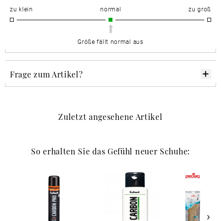
zu klein
normal
zu groß
Größe fällt normal aus
Frage zum Artikel?
Zuletzt angesehene Artikel
So erhalten Sie das Gefühl neuer Schuhe: