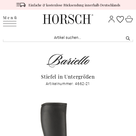
Einfache & kostenlose Rücksendung innerhalb Deutschlands
Menü
Stiefel in Untergrößen
Artikelnummer: 4662-21