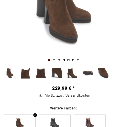
229,99 € *
inkl. MwSt.
zzgl. Versandkosten
Weitere Farben: