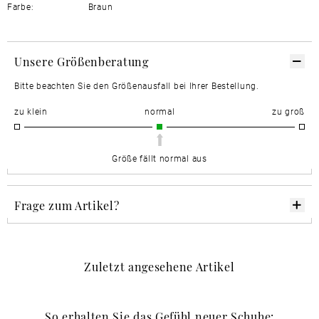
Farbe:
Braun
Unsere Größenberatung
Bitte beachten Sie den Größenausfall bei Ihrer Bestellung.
zu klein
normal
zu groß
Größe fällt normal aus
Frage zum Artikel?
Zuletzt angesehene Artikel
So erhalten Sie das Gefühl neuer Schuhe: