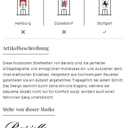
Hamburg
Düsseldorf
Stuttgart
Artikelbeschreibung
Diese modischen Stiefeletten von Bariello sind die perfekten
Alltagsbegleiter und ermöglichen müheloses An- und Ausziehen dank
ihres elastischen Einsatzes. Hergestellt aus hochwertigem Rauleder,
garantieren sie ein äußerst angenehmes Tragegefühl bei jedem Schritt.
Das Design besticht durch seine stilvolle Eleganz, während der
bequeme Absatz nicht nur für Komfort sorgt, sondern auch einen
femininen Gang unterstreicht.
Mehr von dieser Marke