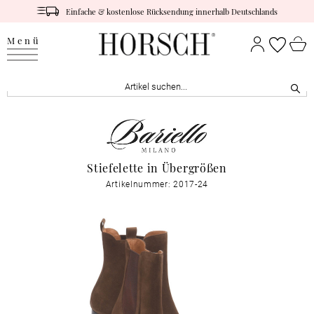
Einfache & kostenlose Rücksendung innerhalb Deutschlands
Menü
Stiefelette in Übergrößen
Artikelnummer: 2017-24