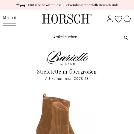
Einfache & kostenlose Rücksendung innerhalb Deutschlands
Menü
Stiefelette in Übergrößen
Artikelnummer: 2073-23