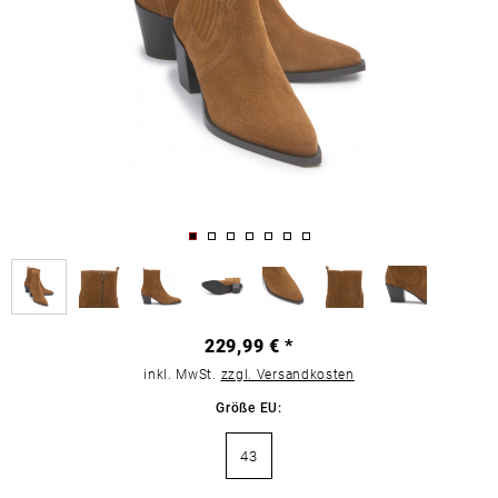
229,99 € *
inkl. MwSt.
zzgl. Versandkosten
Größe EU:
43