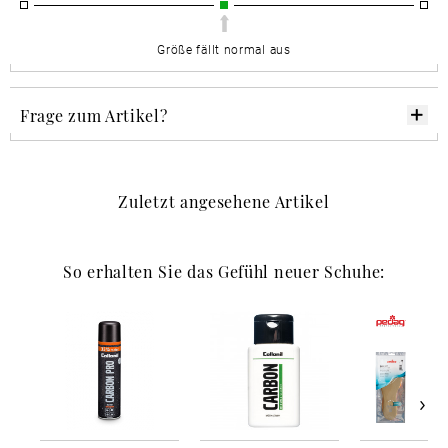
Größe fällt normal aus
Frage zum Artikel?
Zuletzt angesehene Artikel
So erhalten Sie das Gefühl neuer Schuhe: