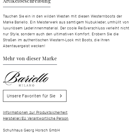
Artikelbeschreibung
Tauchen Sie ein in den wilden Westen mit diesen Westernboots der
Marke Bariello. Ein Meisterwerk aus samtigem Nubukleder, umhüllt von
luxuriösem Lederinnenmaterial. Der coole Reißverschluss verleiht nicht
nur Style, sondern auch den ultimativen Komfort. Erobern Sie die
Straßen im authentischen Western-Look mit Boots, die Ihren
Abenteuergeist wecken!
Mehr von dieser Marke
Unsere Favoriten für Sie
Informationen zur Produktsicherheit
Hersteller/EU Verantwortliche Person
Schuhhaus Georg Horsch GmbH