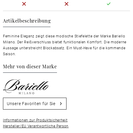
Artikelbeschreibung
Feminine Eleganz zeigt diese modische Stiefelette der Marke Bariello
Milano. Der Reißverschluss bietet funktionalen Komfort. Die moderne
Aussage unterstreicht Blockabsatz. Ein Must-Have für die kommende
Saison.
Mehr von dieser Marke
Unsere Favoriten für Sie
Informationen zur Produktsicherheit
Hersteller/EU Verantwortliche Person