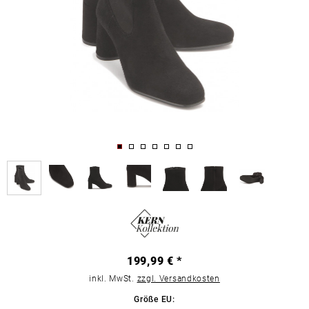
199,99 € *
inkl. MwSt.
zzgl. Versandkosten
Größe EU: