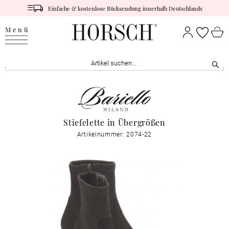
Einfache & kostenlose Rücksendung innerhalb Deutschlands
Menü
Stiefelette in Übergrößen
Artikelnummer: 2074-22