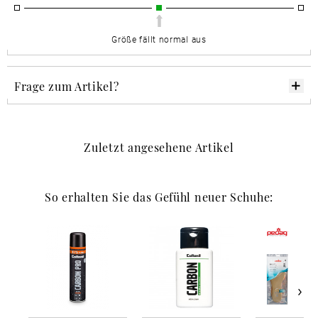
Größe fällt normal aus
Frage zum Artikel?
Zuletzt angesehene Artikel
So erhalten Sie das Gefühl neuer Schuhe: