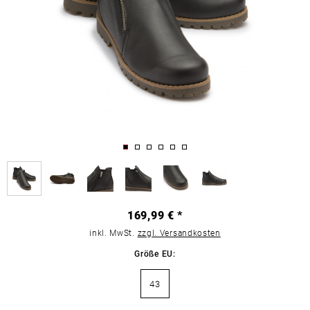
169,99 € *
inkl. MwSt.
zzgl. Versandkosten
Größe EU:
43