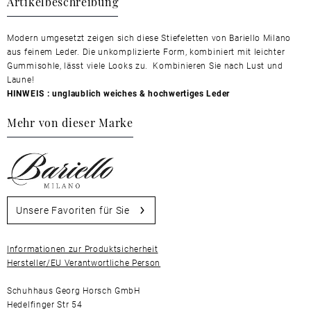
Artikelbeschreibung
Modern umgesetzt zeigen sich diese Stiefeletten von Bariello Milano
aus feinem Leder. Die unkomplizierte Form, kombiniert mit leichter
Gummisohle, lässt viele Looks zu. Kombinieren Sie nach Lust und
Laune!
HINWEIS : unglaublich weiches & hochwertiges Leder
Mehr von dieser Marke
Unsere Favoriten für Sie
Informationen zur Produktsicherheit
Hersteller/EU Verantwortliche Person
Schuhhaus Georg Horsch GmbH
Hedelfinger Str 54