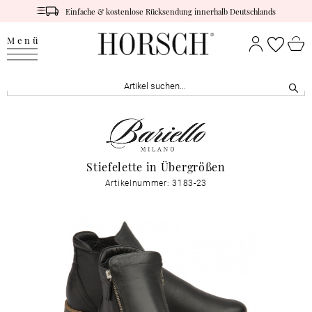
Einfache & kostenlose Rücksendung innerhalb Deutschlands
Menü
Stiefelette in Übergrößen
Artikelnummer: 3183-23