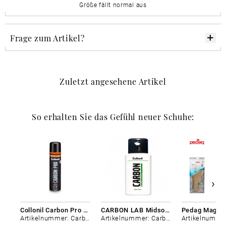
Größe fällt normal aus
Frage zum Artikel?
Zuletzt angesehene Artikel
So erhalten Sie das Gefühl neuer Schuhe:
Collonil Carbon Pro 400 ml
CARBON LAB Midsole Cleaner
Artikelnummer: Carbon-0
Artikelnummer: Carbon-0