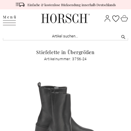
Einfache & kostenlose Rücksendung innerhalb Deutschlands
Menü
Stiefelette in Übergrößen
Artikelnummer: 3756-24