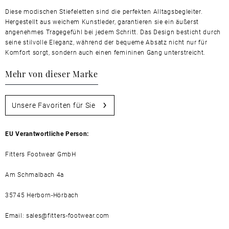
Diese modischen Stiefeletten sind die perfekten Alltagsbegleiter.
Hergestellt aus weichem Kunstleder, garantieren sie ein äußerst
angenehmes Tragegefühl bei jedem Schritt. Das Design besticht durch
seine stilvolle Eleganz, während der bequeme Absatz nicht nur für
Komfort sorgt, sondern auch einen femininen Gang unterstreicht.
Mehr von dieser Marke
Unsere Favoriten für Sie
EU Verantwortliche Person:
Fitters Footwear GmbH
Am Schmalbach 4a
35745 Herborn-Hörbach
Email: sales@fitters-footwear.com