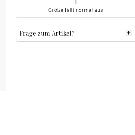
Größe fällt normal aus
Frage zum Artikel?