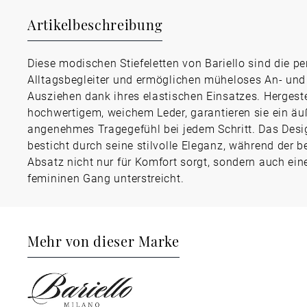
Artikelbeschreibung
Diese modischen Stiefeletten von Bariello sind die pe
Alltagsbegleiter und ermöglichen müheloses An- und
Ausziehen dank ihres elastischen Einsatzes. Hergeste
hochwertigem, weichem Leder, garantieren sie ein äu
angenehmes Tragegefühl bei jedem Schritt. Das Desi
besticht durch seine stilvolle Eleganz, während der
Absatz nicht nur für Komfort sorgt, sondern auch ein
femininen Gang unterstreicht.
Mehr von dieser Marke