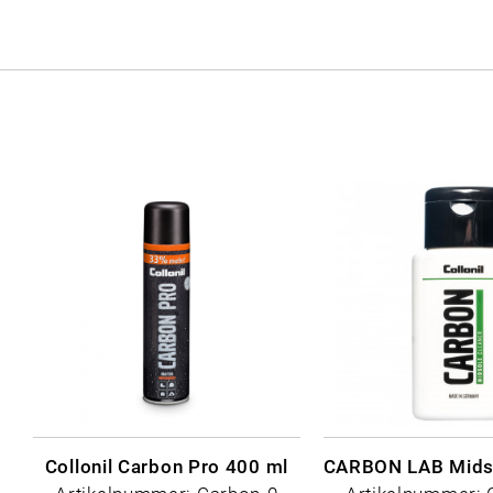
Collonil Carbon Pro 400 ml