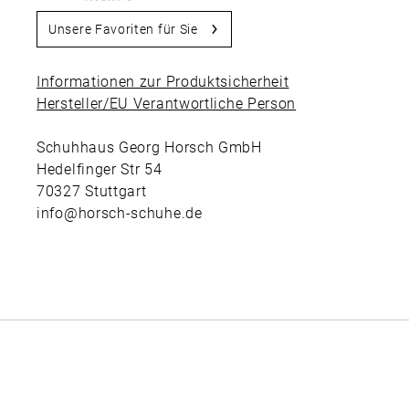
Unsere Favoriten für Sie
Informationen zur Produktsicherheit
Hersteller/EU Verantwortliche Person
Schuhhaus Georg Horsch GmbH
Hedelfinger Str 54
70327 Stuttgart
info@horsch-schuhe.de