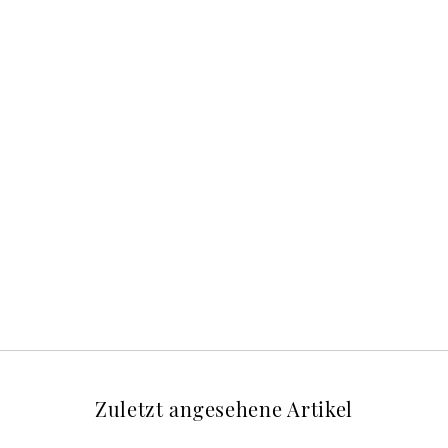
Zuletzt angesehene Artikel