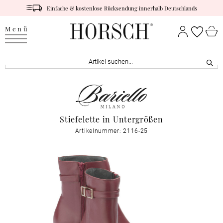
Einfache & kostenlose Rücksendung innerhalb Deutschlands
Menü
Stiefelette in Untergrößen
Artikelnummer: 2116-25