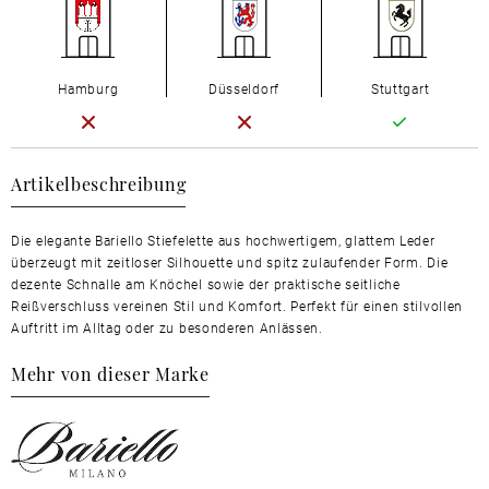
Hamburg
Düsseldorf
Stuttgart
Artikelbeschreibung
Die elegante Bariello Stiefelette aus hochwertigem, glattem Leder
überzeugt mit zeitloser Silhouette und spitz zulaufender Form. Die
dezente Schnalle am Knöchel sowie der praktische seitliche
Reißverschluss vereinen Stil und Komfort. Perfekt für einen stilvollen
Auftritt im Alltag oder zu besonderen Anlässen.
Mehr von dieser Marke