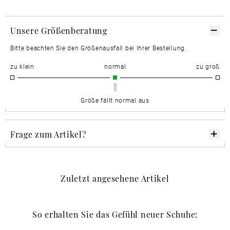
Unsere Größenberatung
Bitte beachten Sie den Größenausfall bei Ihrer Bestellung.
zu klein
normal
zu groß
Größe fällt normal aus
Frage zum Artikel?
Zuletzt angesehene Artikel
So erhalten Sie das Gefühl neuer Schuhe: