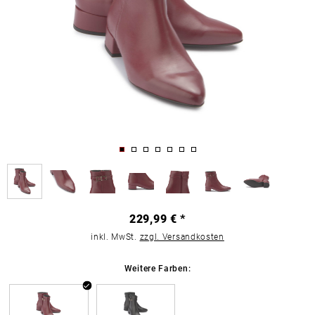
229,99 € *
inkl. MwSt.
zzgl. Versandkosten
Weitere Farben: