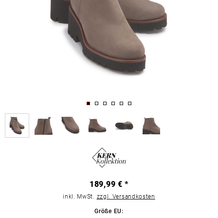
189,99 € *
inkl. MwSt.
zzgl. Versandkosten
Größe EU: