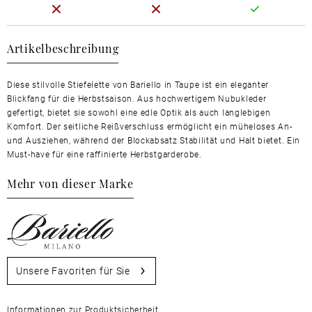
Artikelbeschreibung
Diese stilvolle Stiefelette von Bariello in Taupe ist ein eleganter
Blickfang für die Herbstsaison. Aus hochwertigem Nubukleder
gefertigt, bietet sie sowohl eine edle Optik als auch langlebigen
Komfort. Der seitliche Reißverschluss ermöglicht ein müheloses An-
und Ausziehen, während der Blockabsatz Stabilität und Halt bietet. Ein
Must-have für eine raffinierte Herbstgarderobe.
Mehr von dieser Marke
Unsere Favoriten für Sie
Informationen zur Produktsicherheit