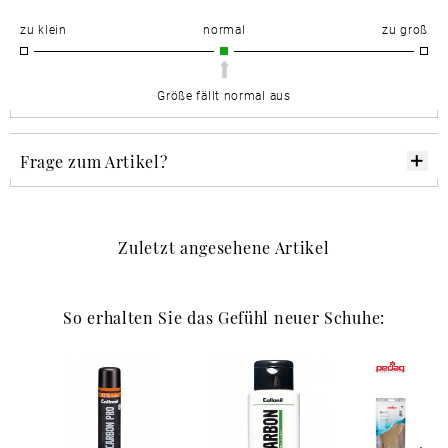
zu klein
normal
zu groß
Größe fällt normal aus
Frage zum Artikel?
Zuletzt angesehene Artikel
So erhalten Sie das Gefühl neuer Schuhe: