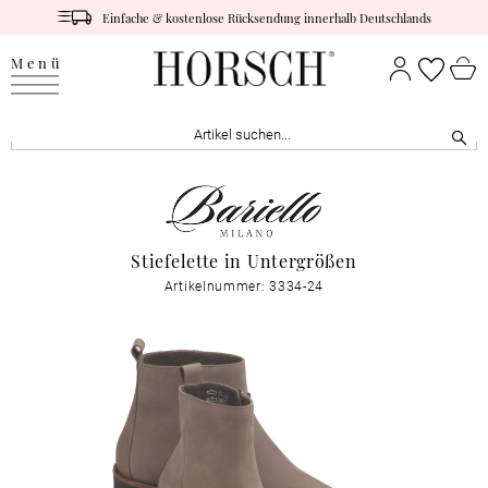
Einfache & kostenlose Rücksendung innerhalb Deutschlands
Menü
Stiefelette in Untergrößen
Artikelnummer: 3334-24