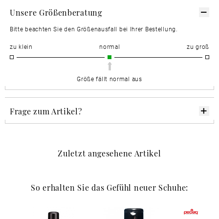
Unsere Größenberatung
Bitte beachten Sie den Größenausfall bei Ihrer Bestellung.
zu klein
normal
zu groß
Größe fällt normal aus
Frage zum Artikel?
Zuletzt angesehene Artikel
So erhalten Sie das Gefühl neuer Schuhe: