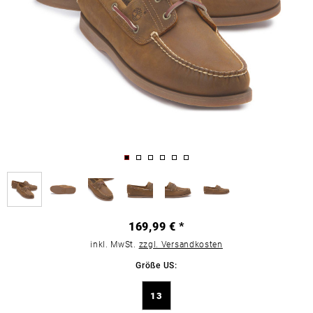
169,99 € *
inkl. MwSt.
zzgl. Versandkosten
Größe US:
13