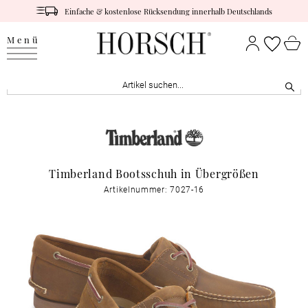
Einfache & kostenlose Rücksendung innerhalb Deutschlands
Menü
Timberland Bootsschuh in Übergrößen
Artikelnummer: 7027-16