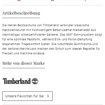
Artikelbeschreibung
Die Herren-Bootsschuhe von Timberland verbinden klassische
Handwerkskunst mit hochwertigem Better-Leather-Narbenleder aus
nachhaltiger, silberzertifizierter Gerberei. Das 360°-Schnürsystem sorgt
für eine optimale Passform, während EVA- und Poron-Dämpfung
angenehmen Tragekomfort bieten. Die rutschfeste Gummisohle und
der zeitlose Marine-Look machen den Schuh zum idealen Begleiter für
Freizeit und maritime Anlässe.
Mehr von dieser Marke
Unsere Favoriten für Sie