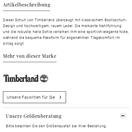
Artikelbeschreibung
Dieser Schuh von Timberland überzeugt mit klassischem Bootsschuh-
Design und hochwertigem, rauem Leder. Die markante Nahtführung
und die robuste, helle Sohle verleihen ihm eine sportlich-elegante Note,
während die bequeme Passform für angenehmen Tragekomfort im
Alltag sorgt.
Mehr von dieser Marke
Unsere Favoriten für Sie
Unsere Größenberatung
Bitte beachten Sie den Größenausfall bei Ihrer Bestellung.