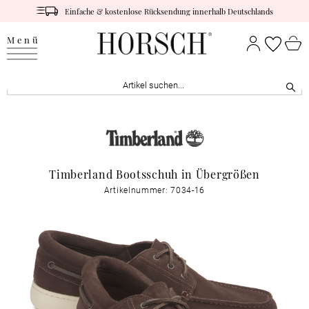
Einfache & kostenlose Rücksendung innerhalb Deutschlands
Menü
Timberland Bootsschuh in Übergrößen
Artikelnummer: 7034-16