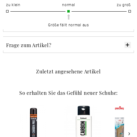
zu klein
normal
zu groß
Größe fällt normal aus
Frage zum Artikel?
Zuletzt angesehene Artikel
So erhalten Sie das Gefühl neuer Schuhe: