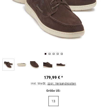
179,99 € *
inkl. MwSt.
zzgl. Versandkosten
Größe US:
13