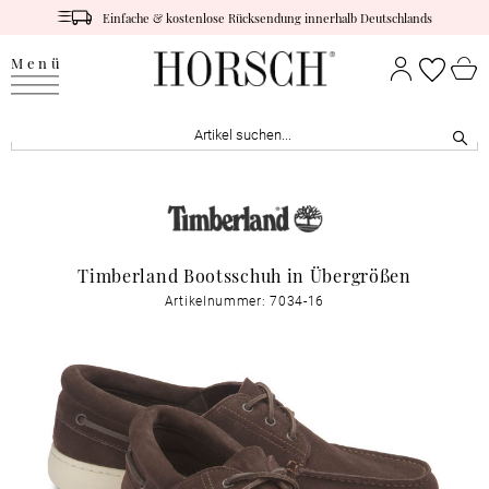
Einfache & kostenlose Rücksendung innerhalb Deutschlands
Menü
Timberland Bootsschuh in Übergrößen
Artikelnummer: 7034-16