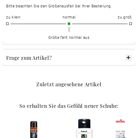
Bitte beachten Sie den Größenausfall bei Ihrer Bestellung.
zu klein
normal
zu groß
Größe fällt normal aus
Frage zum Artikel?
Zuletzt angesehene Artikel
So erhalten Sie das Gefühl neuer Schuhe: