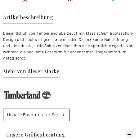
Artikelbeschreibung
Dieser Schuh von Timberland überzeugt mit klassischem Bootsschuh-
Design und hochwertigem, rauem Leder. Die markante Nahtführung
und die robuste, helle Sohle verleihen ihm eine sportlich-elegante Note,
während die bequeme Passform für angenehmen Tragekomfort im
Alltag sorgt.
Mehr von dieser Marke
Unsere Favoriten für Sie
Unsere Größenberatung