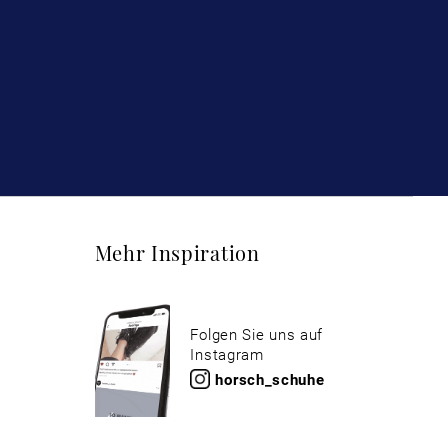
Mehr Inspiration
Folgen Sie uns auf
Instagram
horsch_schuhe