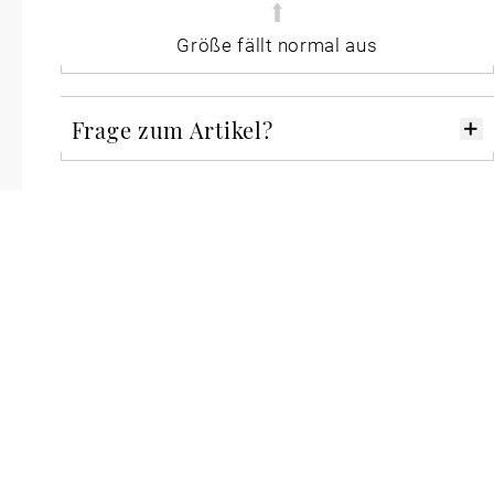
Größe fällt normal aus
Frage zum Artikel?