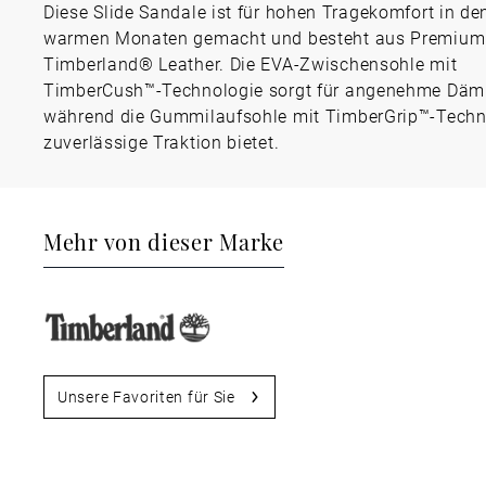
Diese Slide Sandale ist für hohen Tragekomfort in de
warmen Monaten gemacht und besteht aus Premium
Timberland® Leather. Die EVA-Zwischensohle mit
TimberCush™-Technologie sorgt für angenehme Däm
während die Gummilaufsohle mit TimberGrip™-Techn
zuverlässige Traktion bietet.
Mehr von dieser Marke
Unsere Favoriten für Sie