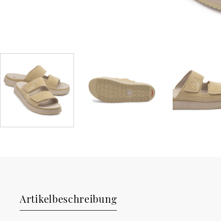
Artikelbeschreibung