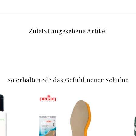
Zuletzt angesehene Artikel
So erhalten Sie das Gefühl neuer Schuhe: