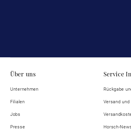
Über uns
Service I
Unternehmen
Rückgabe un
Filialen
Versand und
Jobs
Versandkost
Presse
Horsch-New