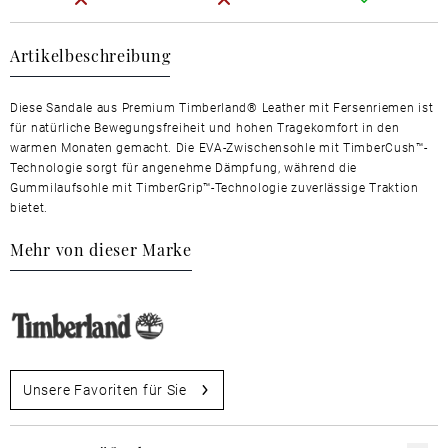
Artikelbeschreibung
Diese Sandale aus Premium Timberland® Leather mit Fersenriemen ist
für natürliche Bewegungsfreiheit und hohen Tragekomfort in den
warmen Monaten gemacht. Die EVA-Zwischensohle mit TimberCush™-
Technologie sorgt für angenehme Dämpfung, während die
Gummilaufsohle mit TimberGrip™-Technologie zuverlässige Traktion
bietet.
Mehr von dieser Marke
Unsere Favoriten für Sie