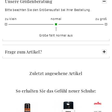
Unsere Größenberatung
Bitte beachten Sie den Größenausfall bei Ihrer Bestellung.
zu klein
normal
zu groß
Größe fällt normal aus
Frage zum Artikel?
Zuletzt angesehene Artikel
So erhalten Sie das Gefühl neuer Schuhe: