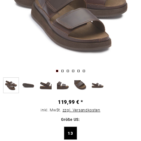
119,99 € *
inkl. MwSt.
zzgl. Versandkosten
Größe US:
13