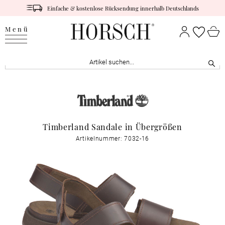
Einfache & kostenlose Rücksendung innerhalb Deutschlands
Menü
Timberland Sandale in Übergrößen
Artikelnummer: 7032-16