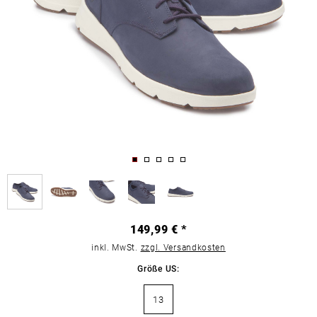
149,99 € *
inkl. MwSt.
zzgl. Versandkosten
Größe US:
13