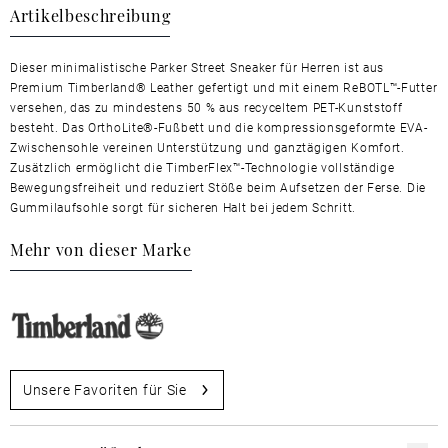
Artikelbeschreibung
Dieser minimalistische Parker Street Sneaker für Herren ist aus
Premium Timberland® Leather gefertigt und mit einem ReBOTL™-Futter
versehen, das zu mindestens 50 % aus recyceltem PET-Kunststoff
besteht. Das OrthoLite®-Fußbett und die kompressionsgeformte EVA-
Zwischensohle vereinen Unterstützung und ganztägigen Komfort.
Zusätzlich ermöglicht die TimberFlex™-Technologie vollständige
Bewegungsfreiheit und reduziert Stöße beim Aufsetzen der Ferse. Die
Gummilaufsohle sorgt für sicheren Halt bei jedem Schritt.
Mehr von dieser Marke
Unsere Favoriten für Sie