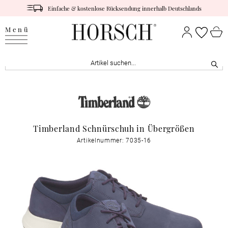
Einfache & kostenlose Rücksendung innerhalb Deutschlands
Menü
Timberland Schnürschuh in Übergrößen
Artikelnummer: 7035-16