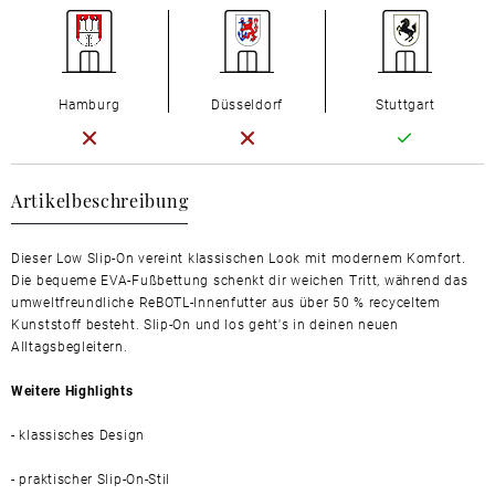
Hamburg
Düsseldorf
Stuttgart
Artikelbeschreibung
Dieser Low Slip-On vereint klassischen Look mit modernem Komfort.
Die bequeme EVA-Fußbettung schenkt dir weichen Tritt, während das
umweltfreundliche ReBOTL-Innenfutter aus über 50 % recyceltem
Kunststoff besteht. Slip-On und los geht's in deinen neuen
Alltagsbegleitern.
Weitere Highlights
- klassisches Design
- praktischer Slip-On-Stil