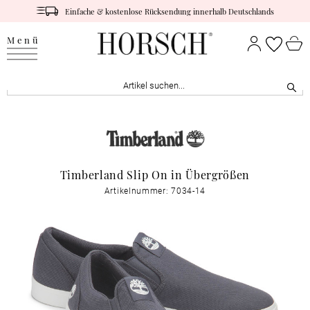
Einfache & kostenlose Rücksendung innerhalb Deutschlands
Menü
Timberland Slip On in Übergrößen
Artikelnummer: 7034-14