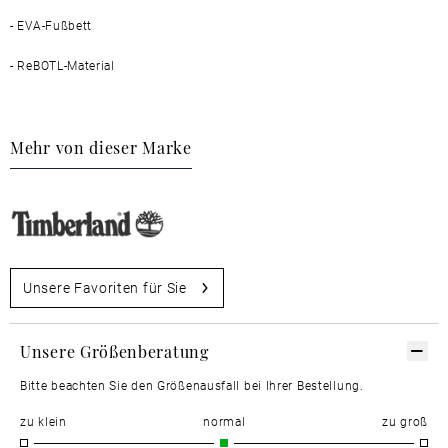
- EVA-Fußbett
- ReBOTL-Material
Mehr von dieser Marke
Unsere Favoriten für Sie
Unsere Größenberatung
Bitte beachten Sie den Größenausfall bei Ihrer Bestellung.
zu klein
normal
zu groß