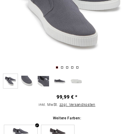
99,99 € *
inkl. MwSt.
zzgl. Versandkosten
Weitere Farben: